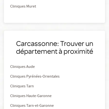
Cliniques Muret
Carcassonne: Trouver un
département à proximité
Cliniques Aude
Cliniques Pyrénées-Orientales
Cliniques Tarn
Cliniques Haute-Garonne
Cliniques Tarn-et-Garonne