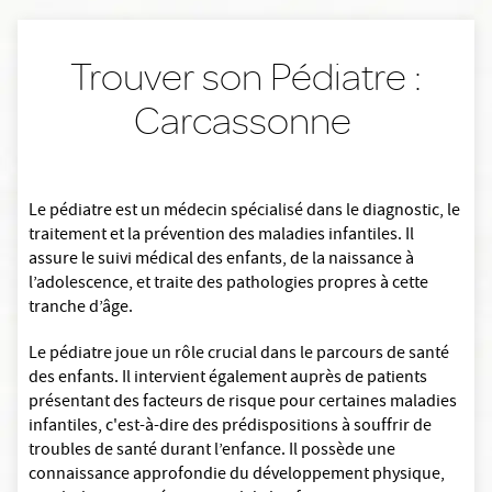
Trouver son Pédiatre :
Carcassonne
Le pédiatre est un médecin spécialisé dans le diagnostic, le
traitement et la prévention des maladies infantiles. Il
assure le suivi médical des enfants, de la naissance à
l’adolescence, et traite des pathologies propres à cette
tranche d’âge.
Le pédiatre joue un rôle crucial dans le parcours de santé
des enfants. Il intervient également auprès de patients
présentant des facteurs de risque pour certaines maladies
infantiles, c'est-à-dire des prédispositions à souffrir de
troubles de santé durant l’enfance. Il possède une
connaissance approfondie du développement physique,