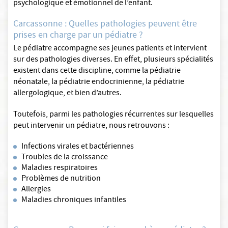
psychologique et émotionnel de l’enfant.
Carcassonne : Quelles pathologies peuvent être
prises en charge par un pédiatre ?
Le pédiatre accompagne ses jeunes patients et intervient
sur des pathologies diverses. En effet, plusieurs spécialités
existent dans cette discipline, comme la pédiatrie
néonatale, la pédiatrie endocrinienne, la pédiatrie
allergologique, et bien d’autres.
Toutefois, parmi les pathologies récurrentes sur lesquelles
peut intervenir un pédiatre, nous retrouvons :
Infections virales et bactériennes
Troubles de la croissance
Maladies respiratoires
Problèmes de nutrition
Allergies
Maladies chroniques infantiles