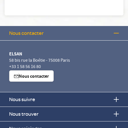
Nous contacter
ELSAN
58 bis rue la Boétie - 75008 Paris
+33 1 58 56 16 80
Nous contacter
Nous suivre
Nous trouver