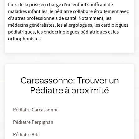
Lors de la prise en charge d’un enfant souffrant de
maladies infantiles, le pédiatre collabore étroitement avec
d'autres professionnels de santé. Notamment, les
médecins généralistes, les allergologues, les cardiologues
pédiatriques, les endocrinologues pédiatriques et les
orthophonistes.
Carcassonne: Trouver un
Pédiatre à proximité
Pédiatre Carcassonne
Pédiatre Perpignan
Pédiatre Albi