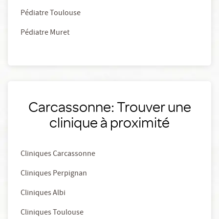
Pédiatre Toulouse
Pédiatre Muret
Carcassonne: Trouver une
clinique à proximité
Cliniques Carcassonne
Cliniques Perpignan
Cliniques Albi
Cliniques Toulouse