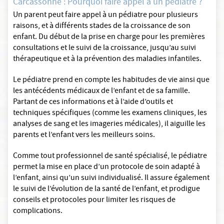
Carcassonne : Pourquoi faire appel à un pédiatre ?
Un parent peut faire appel à un pédiatre pour plusieurs
raisons, et à différents stades de la croissance de son
enfant. Du début de la prise en charge pour les premières
consultations et le suivi de la croissance, jusqu’au suivi
thérapeutique et à la prévention des maladies infantiles.
Le pédiatre prend en compte les habitudes de vie ainsi que
les antécédents médicaux de l’enfant et de sa famille.
Partant de ces informations et à l’aide d’outils et
techniques spécifiques (comme les examens cliniques, les
analyses de sang et les imageries médicales), il aiguille les
parents et l’enfant vers les meilleurs soins.
Comme tout professionnel de santé spécialisé, le pédiatre
permet la mise en place d’un protocole de soin adapté à
l’enfant, ainsi qu’un suivi individualisé. Il assure également
le suivi de l’évolution de la santé de l’enfant, et prodigue
conseils et protocoles pour limiter les risques de
complications.