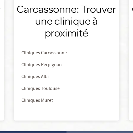
r
Carcassonne: Trouver
une clinique à
proximité
Cliniques Carcassonne
Cliniques Perpignan
Cliniques Albi
Cliniques Toulouse
Cliniques Muret