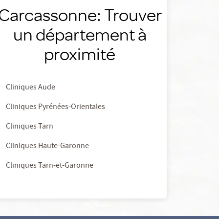
Carcassonne: Trouver
un département à
proximité
Cliniques Aude
Cliniques Pyrénées-Orientales
Cliniques Tarn
Cliniques Haute-Garonne
Cliniques Tarn-et-Garonne