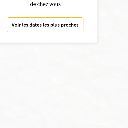
de chez vous
Voir les dates les plus proches