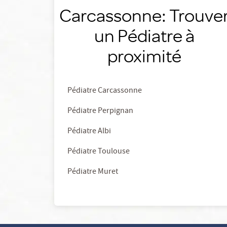
Carcassonne: Trouve
un Pédiatre à
proximité
Pédiatre Carcassonne
Pédiatre Perpignan
Pédiatre Albi
Pédiatre Toulouse
Pédiatre Muret