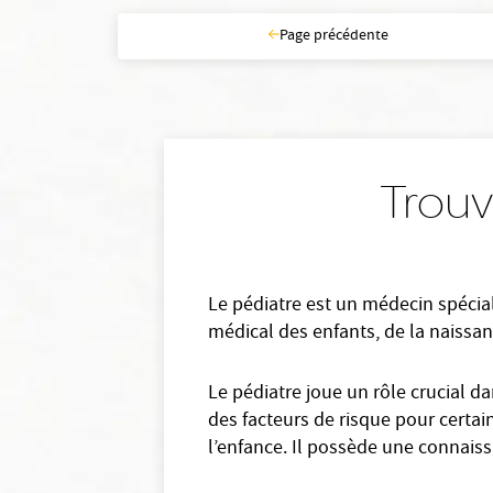
Page précédente
Trouv
Le pédiatre est un médecin spéciali
médical des enfants, de la naissan
Le pédiatre joue un rôle crucial d
des facteurs de risque pour certain
l’enfance. Il possède une connai