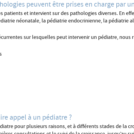
hologies peuvent être prises en charge par un
patients et intervient sur des pathologies diverses. En effet
iatrie néonatale, la pédiatrie endocrinienne, la pédiatrie al
écurrentes sur lesquelles peut intervenir un pédiatre, nous 
s
ire appel à un pédiatre ?
diatre pour plusieurs raisons, et à différents stades de la 