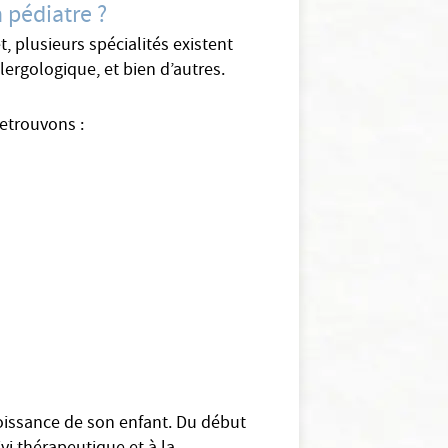
 pédiatre ?
, plusieurs spécialités existent
lergologique, et bien d’autres.
retrouvons :
croissance de son enfant. Du début