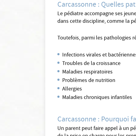
Carcassonne : Quelles pat
Le pédiatre accompagne ses jeunes 
dans cette discipline, comme la péd
Toutefois, parmi les pathologies r
Infections virales et bactérienne
Troubles de la croissance
Maladies respiratoires
Problèmes de nutrition
Allergies
Maladies chroniques infantiles
Carcassonne : Pourquoi fa
Un parent peut faire appel à un pé