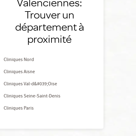
Valenciennes:
Trouver un
département à
proximité
Cliniques Nord
Cliniques Aisne
Cliniques Val-d&#039;Oise
Cliniques Seine-Saint-Denis
Cliniques Paris