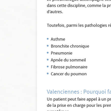
dans cette discipline, comme la p
d’autres.
Toutefois, parmi les pathologies 
Asthme
Bronchite chronique
Pneumonie
Apnée du sommeil
Fibrose pulmonaire
Cancer du poumon
Valenciennes : Pourquoi f
Un patient peut faire appel à un 
de la prise en charge pour les prem