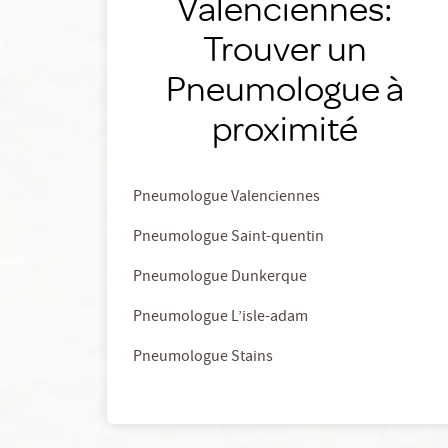
Valenciennes:
Trouver un
Pneumologue à
proximité
Pneumologue Valenciennes
Pneumologue Saint-quentin
Pneumologue Dunkerque
Pneumologue L’isle-adam
Pneumologue Stains