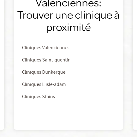
Valenciennes:
Trouver une clinique à
proximité
Cliniques Valenciennes
Cliniques Saint-quentin
Cliniques Dunkerque
Cliniques L’isle-adam
Cliniques Stains