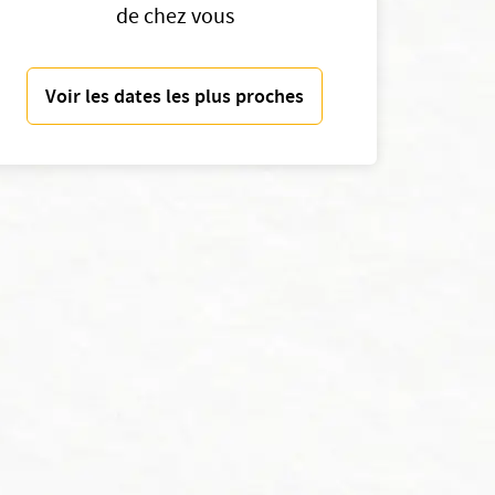
de chez vous
Voir les dates les plus proches