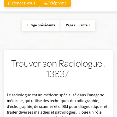
Rendez-vous
Téléphone
Page précédente
Page suivante
Trouver son Radiologue :
13637
Le radiologue est un médecin spécialisé dans l'imagerie
médicale, qui utilise des techniques de radiographie,
d’échographie, de scanner et d’IRM pour diagnostiquer et
traiter diverses maladies et pathologies. Il joue un rôle