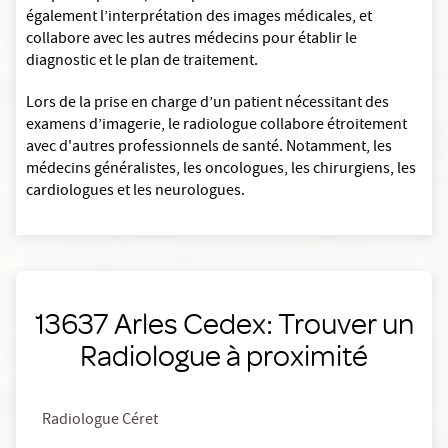
également l’interprétation des images médicales, et
collabore avec les autres médecins pour établir le
diagnostic et le plan de traitement.
Lors de la prise en charge d’un patient nécessitant des
examens d’imagerie, le radiologue collabore étroitement
avec d'autres professionnels de santé. Notamment, les
médecins généralistes, les oncologues, les chirurgiens, les
cardiologues et les neurologues.
13637 Arles Cedex: Trouver un
Radiologue à proximité
Radiologue Céret