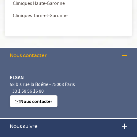
Cliniques Haute-Garonne
Cliniques Tarn-et-Garonne
Nous contacter
ELSAN
58 bis rue la Boétie - 75008 Paris
+33 1 58 56 16 80
Nous contacter
Nous suivre