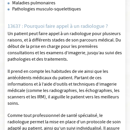
Maladies pulmonaires
Pathologies musculo-squelettiques
13637 : Pourquoi faire appel à un radiologue ?
Un patient peut faire appel à un radiologue pour plusieurs
raisons, et à différents stades de son parcours médical. Du
début de la prise en charge pour les premières
consultations et les examens d’imagerie, jusqu’au suivi des
pathologies et des traitements.
Il prend en compte les habitudes de vie ainsi que les
antécédents médicaux du patient. Partant de ces
informations et à l’aide d’outils et techniques d’imagerie
médicale (comme les radiographies, les échographies, les
scanners et les IRM), il aiguille le patient vers les meilleurs
soins.
Comme tout professionnel de santé spécialisé, le
radiologue permet la mise en place d’un protocole de soin
adapté au patient, ainsi qu’un suivi individualisé. Il assure