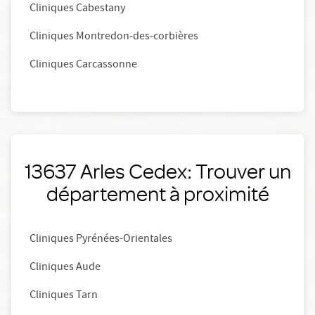
Cliniques Cabestany
Cliniques Montredon-des-corbières
Cliniques Carcassonne
13637 Arles Cedex: Trouver un
département à proximité
Cliniques Pyrénées-Orientales
Cliniques Aude
Cliniques Tarn