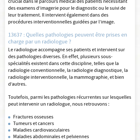
crucial dans le parcours médical des patients nécessitant
des examens d’imagerie pour le diagnostic ou le suivi de
leur traitement. Il intervient également dans des
procédures interventionnelles guidées par l’image.
13637 : Quelles pathologies peuvent être prises en
charge par un radiologue ?
Le radiologue accompagne ses patients et intervient sur
des pathologies diverses. En effet, plusieurs sous-
spécialités existent dans cette discipline, telles que la
radiologie conventionnelle, la radiologie diagnostique, la
radiologie interventionnelle, la mammographie, et bien
d’autres.
Toutefois, parmi les pathologies récurrentes sur lesquelles
peut intervenir un radiologue, nous retrouvons :
Fractures osseuses
Tumeurs et cancers
Maladies cardiovasculaires
Maladies abdominales et pelviennes