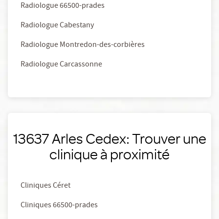
Radiologue 66500-prades
Radiologue Cabestany
Radiologue Montredon-des-corbières
Radiologue Carcassonne
13637 Arles Cedex: Trouver une
clinique à proximité
Cliniques Céret
Cliniques 66500-prades