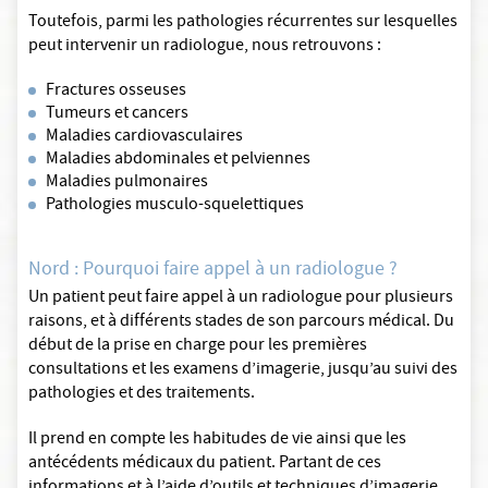
Toutefois, parmi les pathologies récurrentes sur lesquelles
peut intervenir un radiologue, nous retrouvons :
Fractures osseuses
Tumeurs et cancers
Maladies cardiovasculaires
Maladies abdominales et pelviennes
Maladies pulmonaires
Pathologies musculo-squelettiques
Nord : Pourquoi faire appel à un radiologue ?
Un patient peut faire appel à un radiologue pour plusieurs
raisons, et à différents stades de son parcours médical. Du
début de la prise en charge pour les premières
consultations et les examens d’imagerie, jusqu’au suivi des
pathologies et des traitements.
Il prend en compte les habitudes de vie ainsi que les
antécédents médicaux du patient. Partant de ces