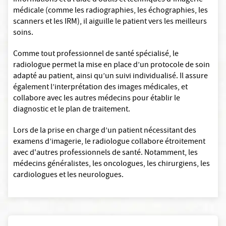
informations et à l’aide d’outils et techniques d’imagerie
médicale (comme les radiographies, les échographies, les
scanners et les IRM), il aiguille le patient vers les meilleurs
soins.
Comme tout professionnel de santé spécialisé, le
radiologue permet la mise en place d’un protocole de soin
adapté au patient, ainsi qu’un suivi individualisé. Il assure
également l’interprétation des images médicales, et
collabore avec les autres médecins pour établir le
diagnostic et le plan de traitement.
Lors de la prise en charge d’un patient nécessitant des
examens d’imagerie, le radiologue collabore étroitement
avec d'autres professionnels de santé. Notamment, les
médecins généralistes, les oncologues, les chirurgiens, les
cardiologues et les neurologues.