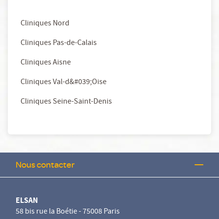
Cliniques Nord
Cliniques Pas-de-Calais
Cliniques Aisne
Cliniques Val-d&#039;Oise
Cliniques Seine-Saint-Denis
Nous contacter
ELSAN
58 bis rue la Boétie - 75008 Paris