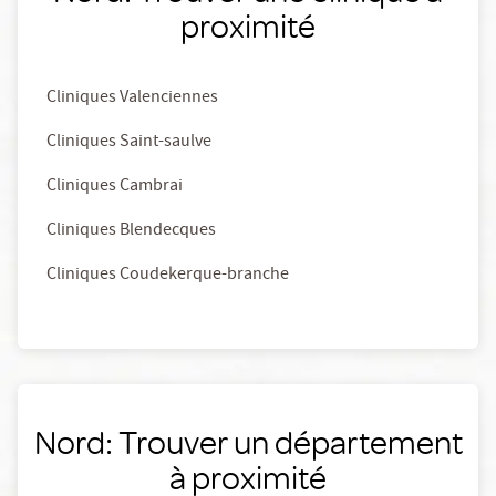
proximité
Cliniques Valenciennes
Cliniques Saint-saulve
Cliniques Cambrai
Cliniques Blendecques
Cliniques Coudekerque-branche
Nord: Trouver un département
à proximité