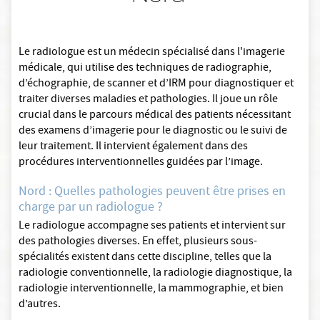
Le radiologue est un médecin spécialisé dans l'imagerie
médicale, qui utilise des techniques de radiographie,
d’échographie, de scanner et d’IRM pour diagnostiquer et
traiter diverses maladies et pathologies. Il joue un rôle
crucial dans le parcours médical des patients nécessitant
des examens d’imagerie pour le diagnostic ou le suivi de
leur traitement. Il intervient également dans des
procédures interventionnelles guidées par l’image.
Nord : Quelles pathologies peuvent être prises en
charge par un radiologue ?
Le radiologue accompagne ses patients et intervient sur
des pathologies diverses. En effet, plusieurs sous-
spécialités existent dans cette discipline, telles que la
radiologie conventionnelle, la radiologie diagnostique, la
radiologie interventionnelle, la mammographie, et bien
d’autres.