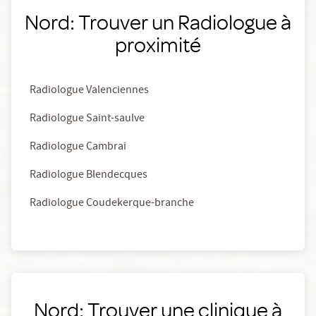
Nord: Trouver un Radiologue à
proximité
Radiologue Valenciennes
Radiologue Saint-saulve
Radiologue Cambrai
Radiologue Blendecques
Radiologue Coudekerque-branche
Nord: Trouver une clinique à