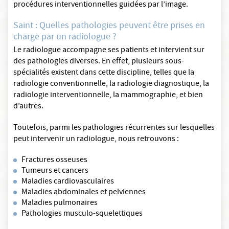
procédures interventionnelles guidées par l’image.
Saint : Quelles pathologies peuvent être prises en
charge par un radiologue ?
Le radiologue accompagne ses patients et intervient sur
des pathologies diverses. En effet, plusieurs sous-
spécialités existent dans cette discipline, telles que la
radiologie conventionnelle, la radiologie diagnostique, la
radiologie interventionnelle, la mammographie, et bien
d’autres.
Toutefois, parmi les pathologies récurrentes sur lesquelles
peut intervenir un radiologue, nous retrouvons :
Fractures osseuses
Tumeurs et cancers
Maladies cardiovasculaires
Maladies abdominales et pelviennes
Maladies pulmonaires
Pathologies musculo-squelettiques