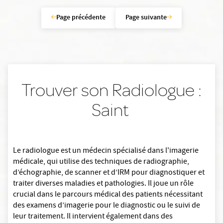
Page précédente
Page suivante
Trouver son Radiologue :
Saint
Le radiologue est un médecin spécialisé dans l'imagerie
médicale, qui utilise des techniques de radiographie,
d’échographie, de scanner et d’IRM pour diagnostiquer et
traiter diverses maladies et pathologies. Il joue un rôle
crucial dans le parcours médical des patients nécessitant
des examens d’imagerie pour le diagnostic ou le suivi de
leur traitement. Il intervient également dans des