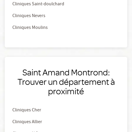
Cliniques Saint-doulchard
Cliniques Nevers
Cliniques Moulins
Saint Amand Montrond:
Trouver un département à
proximité
Cliniques Cher
Cliniques Allier