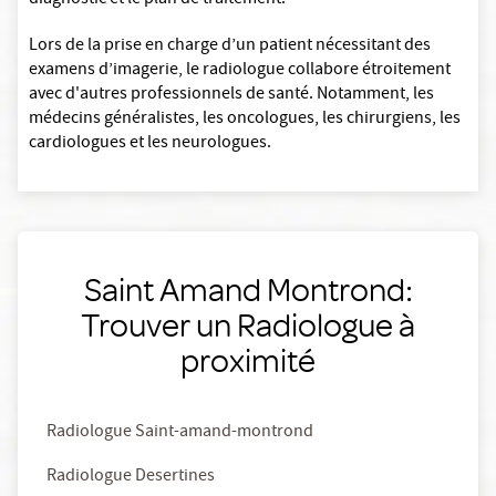
diagnostic et le plan de traitement.
Lors de la prise en charge d’un patient nécessitant des
examens d’imagerie, le radiologue collabore étroitement
avec d'autres professionnels de santé. Notamment, les
médecins généralistes, les oncologues, les chirurgiens, les
cardiologues et les neurologues.
Saint Amand Montrond:
Trouver un Radiologue à
proximité
Radiologue Saint-amand-montrond
Radiologue Desertines