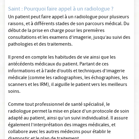
Saint : Pourquoi faire appel à un radiologue ?
Un patient peut faire appel à un radiologue pour plusieurs
raisons, et à différents stades de son parcours médical. Du
début de la prise en charge pour les premières
consultations et les examens d’imagerie, jusqu’au suivi des
pathologies et des traitements.
Il prend en compte les habitudes de vie ainsi que les
antécédents médicaux du patient. Partant de ces
informations et à l’aide d’outils et techniques d’imagerie
médicale (comme les radiographies, les échographies, les
scanners et les IRM), il aiguille le patient vers les meilleurs
soins.
Comme tout professionnel de santé spécialisé, le
radiologue permet la mise en place d’un protocole de soin
adapté au patient, ainsi qu’un suivi individualisé. Il assure
également l’interprétation des images médicales, et
collabore avec les autres médecins pour établir le