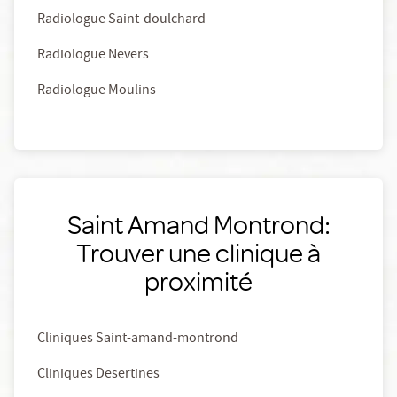
Radiologue Saint-doulchard
Radiologue Nevers
Radiologue Moulins
Saint Amand Montrond:
Trouver une clinique à
proximité
Cliniques Saint-amand-montrond
Cliniques Desertines