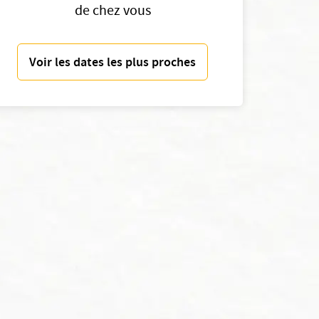
de chez vous
Voir les dates les plus proches