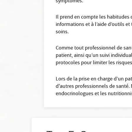
symptômes.
Il prend en compte les habitudes d
informations et à l’aide d’outils et
soins.
Comme tout professionnel de sant
patient, ainsi qu’un suivi individu
protocoles pour limiter les risque
Lors de la prise en charge d’un p
d'autres professionnels de santé.
endocrinologues et les nutritionni