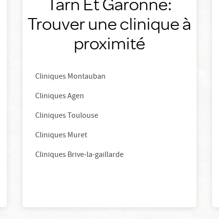
Tarn Et Garonne:
Trouver une clinique à
proximité
Cliniques Montauban
Cliniques Agen
Cliniques Toulouse
Cliniques Muret
Cliniques Brive-la-gaillarde