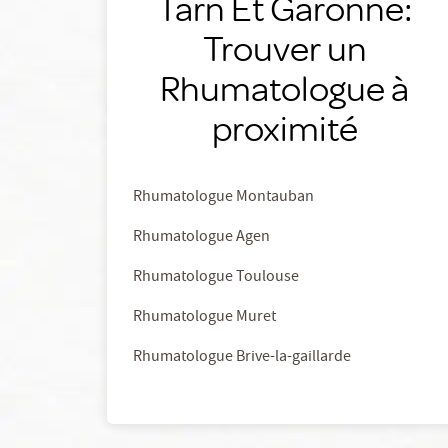
Tarn Et Garonne:
Trouver un
Rhumatologue à
proximité
Rhumatologue Montauban
Rhumatologue Agen
Rhumatologue Toulouse
Rhumatologue Muret
Rhumatologue Brive-la-gaillarde