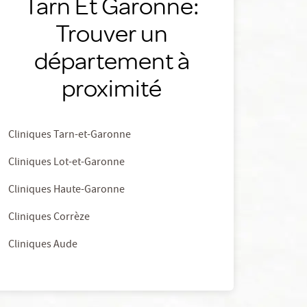
Tarn Et Garonne:
Trouver un
département à
proximité
Cliniques Tarn-et-Garonne
Cliniques Lot-et-Garonne
Cliniques Haute-Garonne
Cliniques Corrèze
Cliniques Aude