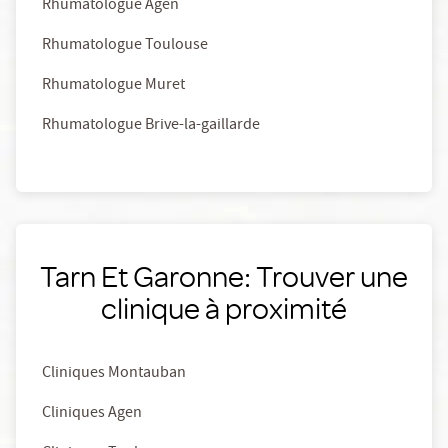
Rhumatologue Agen
Rhumatologue Toulouse
Rhumatologue Muret
Rhumatologue Brive-la-gaillarde
Tarn Et Garonne: Trouver une
clinique à proximité
Cliniques Montauban
Cliniques Agen