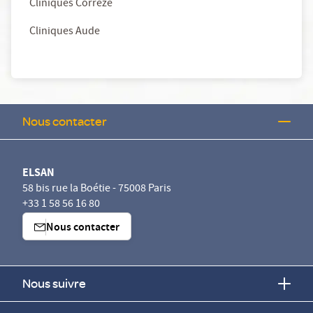
Cliniques Corrèze
Cliniques Aude
Nous contacter
ELSAN
58 bis rue la Boétie - 75008 Paris
+33 1 58 56 16 80
Nous contacter
Nous suivre