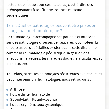
facteurs de risque pour ces maladies, c'est-à-dire des
prédispositions à souffrir de troubles musculo-
squelettiques.
Tarn : Quelles pathologies peuvent être prises en
charge par un rhumatologue ?
Le rhumatologue accompagne ses patients et intervient
sur des pathologies diverses de l’appareil locomoteur. En
effet, plusieurs spécialités existent dans cette discipline,
comme la rhumatologie pédiatrique, la gestion des
affections nerveuses, les maladies douleurs articulaires, et
bien d’autres.
Toutefois, parmi les pathologies récurrentes sur lesquelles
peut intervenir un rhumatologue, nous retrouvons :
Arthrose
Polyarthrite rhumatoïde
Spondylarthrite ankylosante
Lupus érythémateux systémique