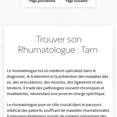
Page précédente
Page suivante
Trouver son
Rhumatologue : Tarn
Le rhumatologue est un médecin spécialisé dans le
diagnostic, le traitement et la prévention des maladies des
os, des articulations, des muscles, des ligaments et des
tendons. Il traite des pathologies souvent chroniques et
invalidantes, nécessitant une prise en charge spécifique.
Le rhumatologue joue un rôle crucial dans le parcours
médical des patients souffrant de maladies rhumatismales.
Il intervient également auprès de patients présentant des