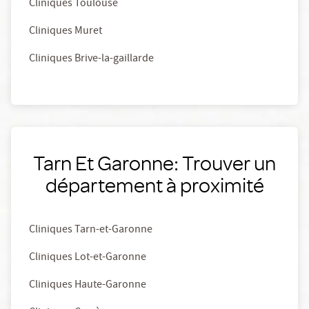
Cliniques Toulouse
Cliniques Muret
Cliniques Brive-la-gaillarde
Tarn Et Garonne: Trouver un
département à proximité
Cliniques Tarn-et-Garonne
Cliniques Lot-et-Garonne
Cliniques Haute-Garonne