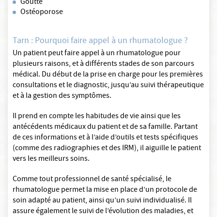
Goutte
Ostéoporose
Tarn : Pourquoi faire appel à un rhumatologue ?
Un patient peut faire appel à un rhumatologue pour
plusieurs raisons, et à différents stades de son parcours
médical. Du début de la prise en charge pour les premières
consultations et le diagnostic, jusqu’au suivi thérapeutique
et à la gestion des symptômes.
Il prend en compte les habitudes de vie ainsi que les
antécédents médicaux du patient et de sa famille. Partant
de ces informations et à l’aide d’outils et tests spécifiques
(comme des radiographies et des IRM), il aiguille le patient
vers les meilleurs soins.
Comme tout professionnel de santé spécialisé, le
rhumatologue permet la mise en place d’un protocole de
soin adapté au patient, ainsi qu’un suivi individualisé. Il
assure également le suivi de l’évolution des maladies, et