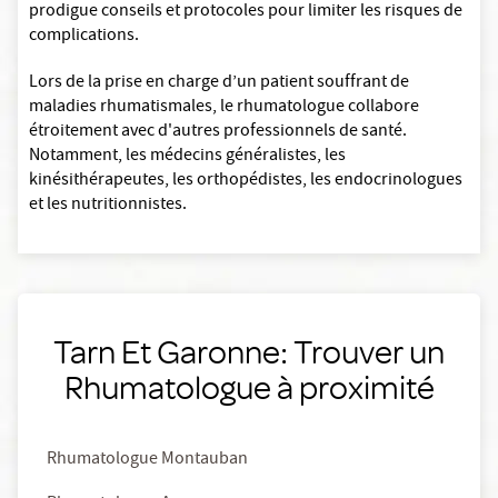
prodigue conseils et protocoles pour limiter les risques de
complications.
Lors de la prise en charge d’un patient souffrant de
maladies rhumatismales, le rhumatologue collabore
étroitement avec d'autres professionnels de santé.
Notamment, les médecins généralistes, les
kinésithérapeutes, les orthopédistes, les endocrinologues
et les nutritionnistes.
Tarn Et Garonne: Trouver un
Rhumatologue à proximité
Rhumatologue Montauban