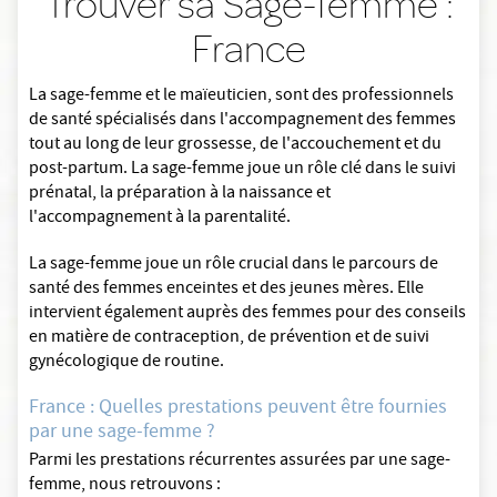
Trouver sa Sage-femme :
France
La sage-femme et le maïeuticien, sont des professionnels
de santé spécialisés dans l'accompagnement des femmes
tout au long de leur grossesse, de l'accouchement et du
post-partum. La sage-femme joue un rôle clé dans le suivi
prénatal, la préparation à la naissance et
l'accompagnement à la parentalité.
La sage-femme joue un rôle crucial dans le parcours de
santé des femmes enceintes et des jeunes mères. Elle
intervient également auprès des femmes pour des conseils
en matière de contraception, de prévention et de suivi
gynécologique de routine.
France : Quelles prestations peuvent être fournies
par une sage-femme ?
Parmi les prestations récurrentes assurées par une sage-
femme, nous retrouvons :