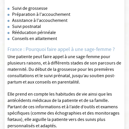
Suivi de grossesse
Préparation à l'accouchement
Assistance à l'accouchement
Suivi postnatal
Rééducation périnéale
Conseils en allaitement
France : Pourquoi faire appel à une sage-femme ?
Une patiente peut faire appel à une sage-femme pour
plusieurs raisons, et à différents stades de son parcours de
maternité. Du début de la grossesse pour les premières
consultations et le suivi prénatal, jusqu’au soutien post-
partum et aux conseils en parentalité.
Elle prend en compte les habitudes de vie ainsi que les
antécédents médicaux de la patiente et de sa famille.
Partant de ces informations et à l’aide d’outils et examens
spécifiques (comme des échographies et des monitorages
fœtaux), elle aiguille la patiente vers des suivis plus
personnalisés et adaptés.