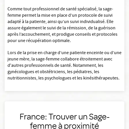
Comme tout professionnel de santé spécialisé, la sage-
femme permet la mise en place d’un protocole de suivi
adapté à la patiente, ainsi qu’un suivi individualisé. Elle
assure également le suivi de la rémission, de la guérison
après l’accouchement, et prodigue conseils et protocoles
pour une récupération optimale.
Lors de la prise en charge d’une patiente enceinte ou d’une
jeune mère, la sage-femme collabore étroitement avec
d'autres professionnels de santé. Notamment, les
gynécologues et obstétriciens, les pédiatres, les
nutritionnistes, les psychologues et les kinésithérapeutes.
France: Trouver un Sage-
femme à proximité