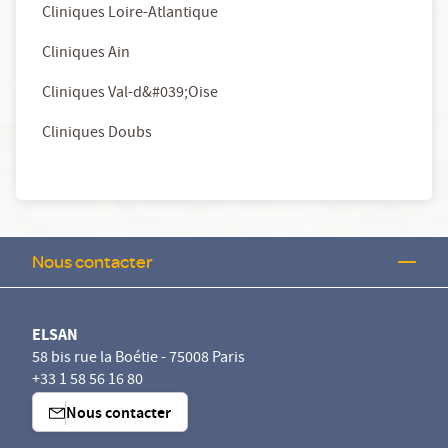
Cliniques Loire-Atlantique
Cliniques Ain
Cliniques Val-d&#039;Oise
Cliniques Doubs
Nous contacter
ELSAN
58 bis rue la Boétie - 75008 Paris
+33 1 58 56 16 80
Nous contacter