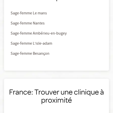
Sage-femme Le mans
Sage-femme Nantes
Sage-femme Ambérieu-en-bugey
Sage-femme L’isle-adam
Sage-femme Besançon
France: Trouver une clinique à
proximité