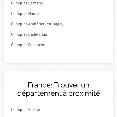
Cliniques Le mans
Cliniques Nantes
Cliniques Ambérieu-en-bugey
Cliniques L’isle-adam
Cliniques Besançon
France: Trouver un
département à proximité
Cliniques Sarthe