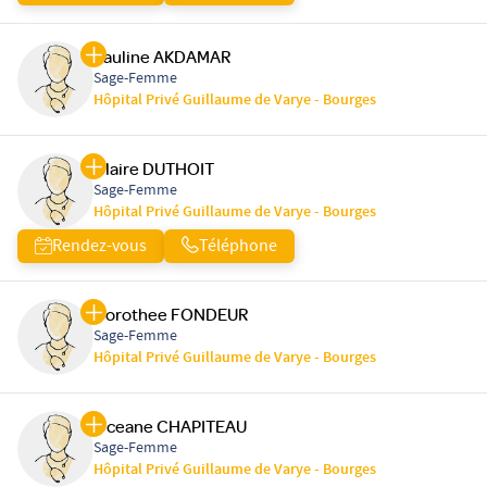
Pauline AKDAMAR
Sage-Femme
Hôpital Privé Guillaume de Varye - Bourges
Claire DUTHOIT
Sage-Femme
Hôpital Privé Guillaume de Varye - Bourges
Rendez-vous
Téléphone
Dorothee FONDEUR
Sage-Femme
Hôpital Privé Guillaume de Varye - Bourges
Oceane CHAPITEAU
Sage-Femme
Hôpital Privé Guillaume de Varye - Bourges