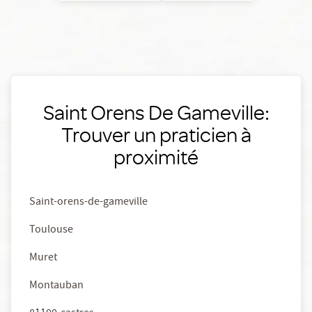
Saint Orens De Gameville:
Trouver un praticien à
proximité
Saint-orens-de-gameville
Toulouse
Muret
Montauban