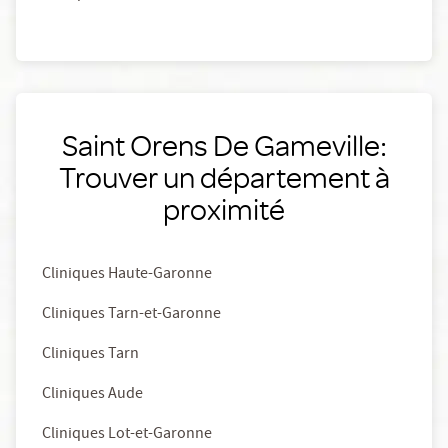
Saint Orens De Gameville:
Trouver un département à
proximité
Cliniques Haute-Garonne
Cliniques Tarn-et-Garonne
Cliniques Tarn
Cliniques Aude
Cliniques Lot-et-Garonne