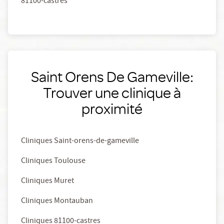
81100-castres
Saint Orens De Gameville:
Trouver une clinique à
proximité
Cliniques Saint-orens-de-gameville
Cliniques Toulouse
Cliniques Muret
Cliniques Montauban
Cliniques 81100-castres