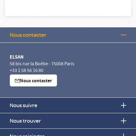
Nous contacter
ELSAN
58 bis rue la Boétie - 75008 Paris
+33 1 58 56 16 80
Nous contacter
Nous suivre
Nous trouver