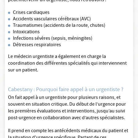
peut intervenir un urgentiste, nous retrouvons :
Crises cardiaques
Accidents vasculaires cérébraux (AVC)
Traumatismes (accidents de la route, chutes)
Intoxications
Infections sévères (sepsis, méningites)
Détresses respiratoires
Le médecin urgentiste a également en charge la
coordination des différentes spécialités qui interviennent
sur un patient.
Cabestany : Pourquoi faire appel à un urgentiste ?
On fait appel à un urgentiste pour plusieurs raisons, et
souvent en situation critique. Du début de l’urgence pour
les premières évaluations et interventions, jusqu’au suivi
post-urgence en collaboration avec d’autres spécialistes.
Il prend en compte les antécédents médicaux du patient et