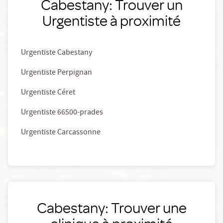
Cabestany: Trouver un
Urgentiste à proximité
Urgentiste Cabestany
Urgentiste Perpignan
Urgentiste Céret
Urgentiste 66500-prades
Urgentiste Carcassonne
Cabestany: Trouver une