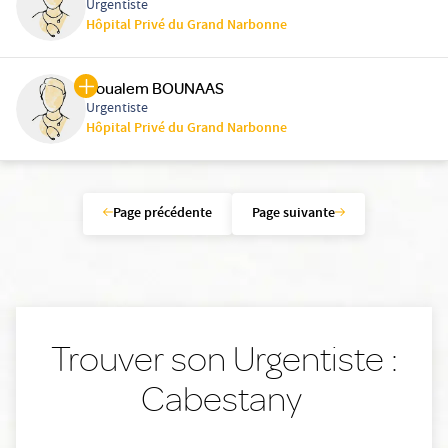
Urgentiste
Hôpital Privé du Grand Narbonne
Boualem BOUNAAS
Urgentiste
Hôpital Privé du Grand Narbonne
Page précédente
Page suivante
Trouver son Urgentiste :
Cabestany