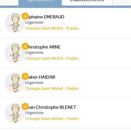
Spécialistes
Etablissements
Tiphaine EMERAUD
Urgentiste
Clinique Saint-Michel - Prades
Christophe ARNE
Urgentiste
Clinique Saint-Michel - Prades
Maher HAIDAR
Urgentiste
Clinique Saint-Michel - Prades
Jean Christophe BLENET
Urgentiste
Clinique Saint-Michel - Prades