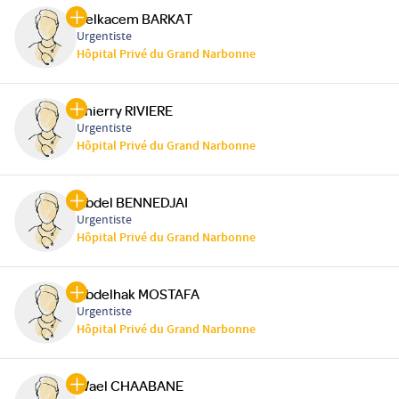
Belkacem BARKAT
Urgentiste
Hôpital Privé du Grand Narbonne
Thierry RIVIERE
Urgentiste
Hôpital Privé du Grand Narbonne
Abdel BENNEDJAI
Urgentiste
Hôpital Privé du Grand Narbonne
Abdelhak MOSTAFA
Urgentiste
Hôpital Privé du Grand Narbonne
Wael CHAABANE