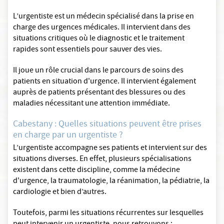
L’urgentiste est un médecin spécialisé dans la prise en
charge des urgences médicales. Il intervient dans des
situations critiques où le diagnostic et le traitement
rapides sont essentiels pour sauver des vies.
Il joue un rôle crucial dans le parcours de soins des
patients en situation d'urgence. Il intervient également
auprès de patients présentant des blessures ou des
maladies nécessitant une attention immédiate.
Cabestany : Quelles situations peuvent être prises
en charge par un urgentiste ?
L’urgentiste accompagne ses patients et intervient sur des
situations diverses. En effet, plusieurs spécialisations
existent dans cette discipline, comme la médecine
d'urgence, la traumatologie, la réanimation, la pédiatrie, la
cardiologie et bien d’autres.
Toutefois, parmi les situations récurrentes sur lesquelles