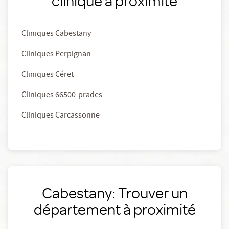
clinique à proximité
Cliniques Cabestany
Cliniques Perpignan
Cliniques Céret
Cliniques 66500-prades
Cliniques Carcassonne
Cabestany: Trouver un
département à proximité