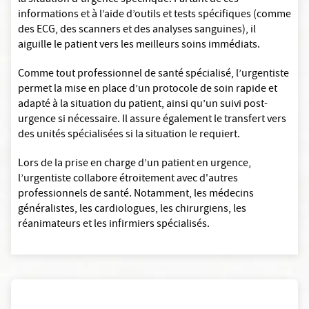
la situation d'urgence spécifique. Partant de ces
informations et à l’aide d’outils et tests spécifiques (comme
des ECG, des scanners et des analyses sanguines), il
aiguille le patient vers les meilleurs soins immédiats.
Comme tout professionnel de santé spécialisé, l’urgentiste
permet la mise en place d’un protocole de soin rapide et
adapté à la situation du patient, ainsi qu’un suivi post-
urgence si nécessaire. Il assure également le transfert vers
des unités spécialisées si la situation le requiert.
Lors de la prise en charge d’un patient en urgence,
l’urgentiste collabore étroitement avec d'autres
professionnels de santé. Notamment, les médecins
généralistes, les cardiologues, les chirurgiens, les
réanimateurs et les infirmiers spécialisés.