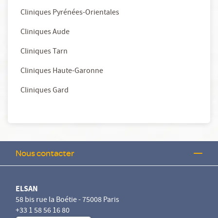
Cliniques Pyrénées-Orientales
Cliniques Aude
Cliniques Tarn
Cliniques Haute-Garonne
Cliniques Gard
Nous contacter
ELSAN
58 bis rue la Boétie - 75008 Paris
+33 1 58 56 16 80