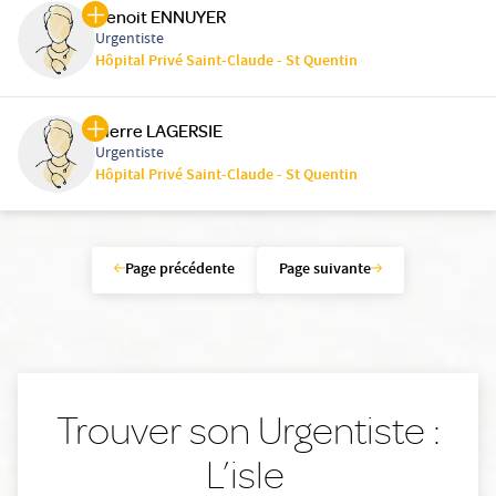
Benoit ENNUYER
Urgentiste
Hôpital Privé Saint-Claude - St Quentin
Pierre LAGERSIE
Urgentiste
Hôpital Privé Saint-Claude - St Quentin
Page précédente
Page suivante
Trouver son Urgentiste :
L’isle