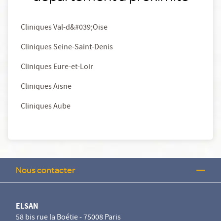
Cliniques Val-d&#039;Oise
Cliniques Seine-Saint-Denis
Cliniques Eure-et-Loir
Cliniques Aisne
Cliniques Aube
Nous contacter
ELSAN
58 bis rue la Boétie - 75008 Paris