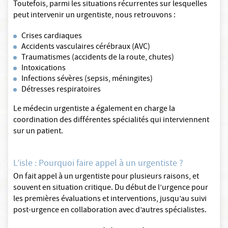
Toutefois, parmi les situations récurrentes sur lesquelles
peut intervenir un urgentiste, nous retrouvons :
Crises cardiaques
Accidents vasculaires cérébraux (AVC)
Traumatismes (accidents de la route, chutes)
Intoxications
Infections sévères (sepsis, méningites)
Détresses respiratoires
Le médecin urgentiste a également en charge la
coordination des différentes spécialités qui interviennent
sur un patient.
L’isle : Pourquoi faire appel à un urgentiste ?
On fait appel à un urgentiste pour plusieurs raisons, et
souvent en situation critique. Du début de l’urgence pour
les premières évaluations et interventions, jusqu’au suivi
post-urgence en collaboration avec d’autres spécialistes.