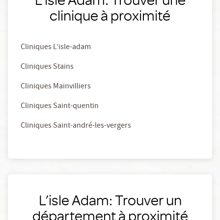
clinique à proximité
Cliniques L’isle-adam
Cliniques Stains
Cliniques Mainvilliers
Cliniques Saint-quentin
Cliniques Saint-andré-les-vergers
L’isle Adam: Trouver un
département à proximité