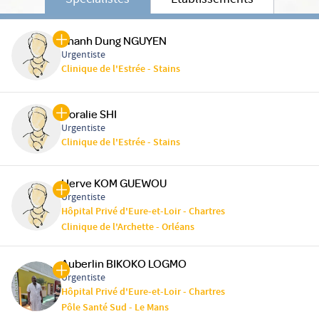
Spécialistes
Etablissements
Thanh Dung NGUYEN
Urgentiste
Clinique de l'Estrée - Stains
Coralie SHI
Urgentiste
Clinique de l'Estrée - Stains
Herve KOM GUEWOU
Urgentiste
Hôpital Privé d'Eure-et-Loir - Chartres
Clinique de l'Archette - Orléans
Auberlin BIKOKO LOGMO
Urgentiste
Hôpital Privé d'Eure-et-Loir - Chartres
Pôle Santé Sud - Le Mans