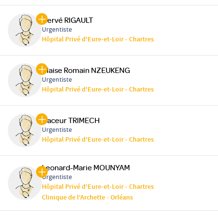
Hervé RIGAULT
Urgentiste
Hôpital Privé d'Eure-et-Loir - Chartres
Blaise Romain NZEUKENG
Urgentiste
Hôpital Privé d'Eure-et-Loir - Chartres
Naceur TRIMECH
Urgentiste
Hôpital Privé d'Eure-et-Loir - Chartres
Leonard-Marie MOUNYAM
Urgentiste
Hôpital Privé d'Eure-et-Loir - Chartres
Clinique de l'Archette - Orléans