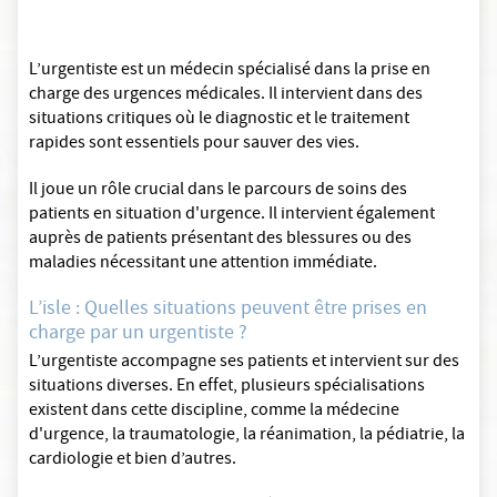
L’urgentiste est un médecin spécialisé dans la prise en
charge des urgences médicales. Il intervient dans des
situations critiques où le diagnostic et le traitement
rapides sont essentiels pour sauver des vies.
Il joue un rôle crucial dans le parcours de soins des
patients en situation d'urgence. Il intervient également
auprès de patients présentant des blessures ou des
maladies nécessitant une attention immédiate.
L’isle : Quelles situations peuvent être prises en
charge par un urgentiste ?
L’urgentiste accompagne ses patients et intervient sur des
situations diverses. En effet, plusieurs spécialisations
existent dans cette discipline, comme la médecine
d'urgence, la traumatologie, la réanimation, la pédiatrie, la
cardiologie et bien d’autres.