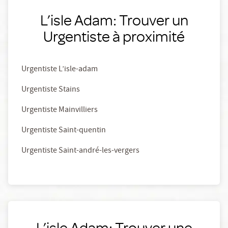
L’isle Adam: Trouver un
Urgentiste à proximité
Urgentiste L’isle-adam
Urgentiste Stains
Urgentiste Mainvilliers
Urgentiste Saint-quentin
Urgentiste Saint-andré-les-vergers
L’isle Adam: Trouver une