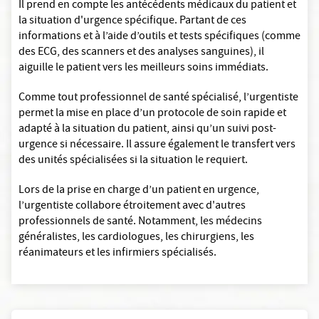
Il prend en compte les antécédents médicaux du patient et
la situation d'urgence spécifique. Partant de ces
informations et à l’aide d’outils et tests spécifiques (comme
des ECG, des scanners et des analyses sanguines), il
aiguille le patient vers les meilleurs soins immédiats.
Comme tout professionnel de santé spécialisé, l’urgentiste
permet la mise en place d’un protocole de soin rapide et
adapté à la situation du patient, ainsi qu’un suivi post-
urgence si nécessaire. Il assure également le transfert vers
des unités spécialisées si la situation le requiert.
Lors de la prise en charge d’un patient en urgence,
l’urgentiste collabore étroitement avec d'autres
professionnels de santé. Notamment, les médecins
généralistes, les cardiologues, les chirurgiens, les
réanimateurs et les infirmiers spécialisés.