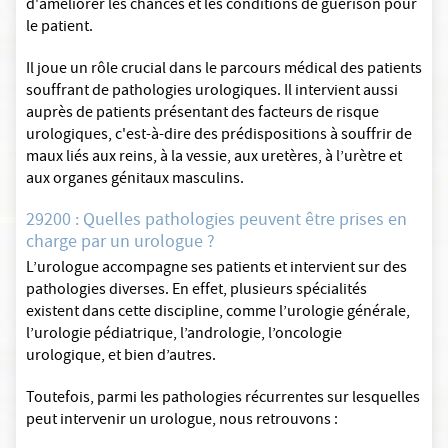
d'améliorer les chances et les conditions de guérison pour
le patient.
Il joue un rôle crucial dans le parcours médical des patients
souffrant de pathologies urologiques. Il intervient aussi
auprès de patients présentant des facteurs de risque
urologiques, c'est-à-dire des prédispositions à souffrir de
maux liés aux reins, à la vessie, aux uretères, à l’urètre et
aux organes génitaux masculins.
29200 : Quelles pathologies peuvent être prises en
charge par un urologue ?
L’urologue accompagne ses patients et intervient sur des
pathologies diverses. En effet, plusieurs spécialités
existent dans cette discipline, comme l’urologie générale,
l’urologie pédiatrique, l’andrologie, l’oncologie
urologique, et bien d’autres.
Toutefois, parmi les pathologies récurrentes sur lesquelles
peut intervenir un urologue, nous retrouvons :