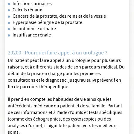
Infections urinaires
Calculs rénaux
Cancers de la prostate, des reins et de la vessie
Hyperplasie bénigne de la prostate
Incontinence urinaire
Insuffisance rénale
29200 : Pourquoi faire appel à un urologue ?
Un patient peut faire appel à un urologue pour plusieurs
raisons, et à différents stades de son parcours médical. Du
début de la prise en charge pour les premières
consultations et le diagnostic, jusqu’au suivi préventif en
fin de parcours thérapeutique.
Il prend en compte les habitudes de vie ainsi que les
antécédents médicaux du patient et de sa famille. Partant
de ces informations et à l’aide d’outils et tests spécifiques
(comme des échographies, des cystoscopies ou des
analyses d’urine), il aiguille le patient vers les meilleurs
soins.