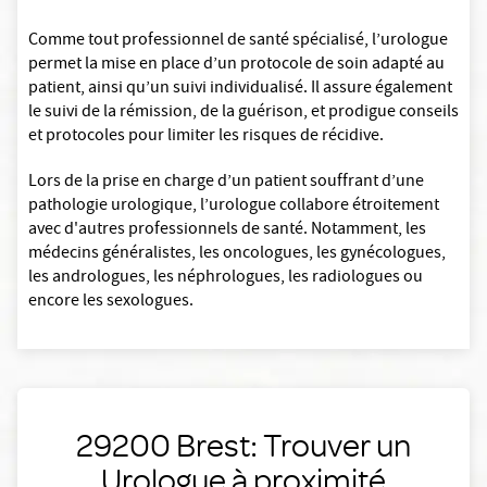
Comme tout professionnel de santé spécialisé, l’urologue
permet la mise en place d’un protocole de soin adapté au
patient, ainsi qu’un suivi individualisé. Il assure également
le suivi de la rémission, de la guérison, et prodigue conseils
et protocoles pour limiter les risques de récidive.
Lors de la prise en charge d’un patient souffrant d’une
pathologie urologique, l’urologue collabore étroitement
avec d'autres professionnels de santé. Notamment, les
médecins généralistes, les oncologues, les gynécologues,
les andrologues, les néphrologues, les radiologues ou
encore les sexologues.
29200 Brest: Trouver un
Urologue à proximité