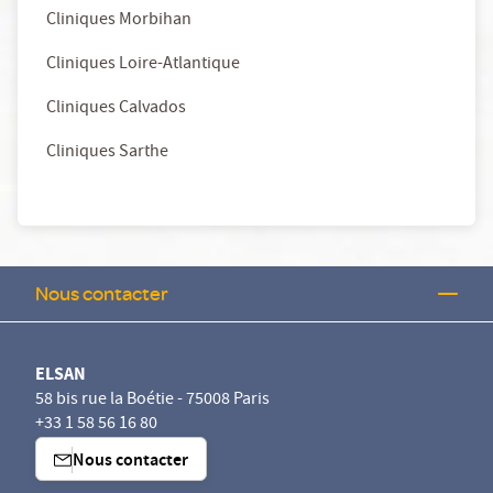
Cliniques Morbihan
Cliniques Loire-Atlantique
Cliniques Calvados
Cliniques Sarthe
Nous contacter
ELSAN
58 bis rue la Boétie - 75008 Paris
+33 1 58 56 16 80
Nous contacter