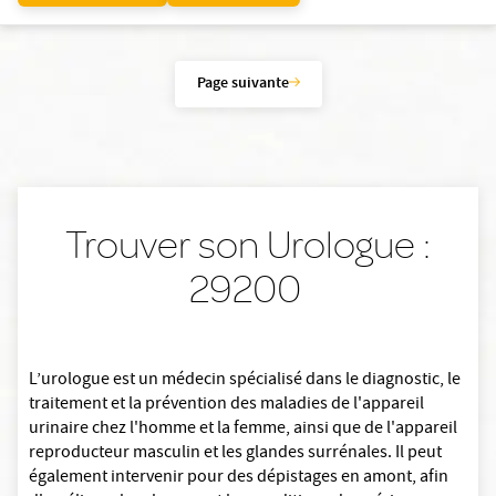
Page suivante
Trouver son Urologue :
29200
L’urologue est un médecin spécialisé dans le diagnostic, le
traitement et la prévention des maladies de l'appareil
urinaire chez l'homme et la femme, ainsi que de l'appareil
reproducteur masculin et les glandes surrénales. Il peut
également intervenir pour des dépistages en amont, afin