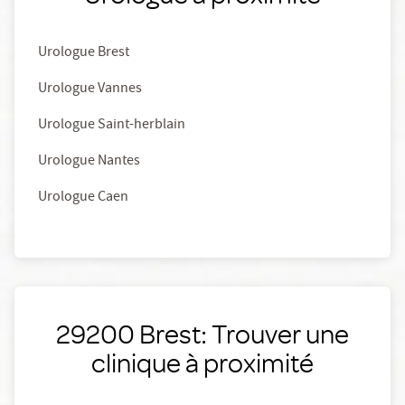
Urologue Brest
Urologue Vannes
Urologue Saint-herblain
Urologue Nantes
Urologue Caen
29200 Brest: Trouver une
clinique à proximité