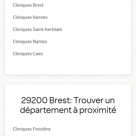
Cliniques Brest
Cliniques Vannes
Cliniques Saint-herblain
Cliniques Nantes
Cliniques Caen
29200 Brest: Trouver un
département à proximité
Cliniques Finistère