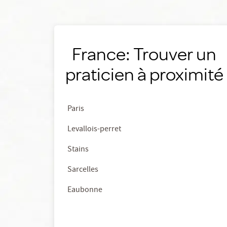
France: Trouver un
praticien à proximité
Paris
Levallois-perret
Stains
Sarcelles
Eaubonne