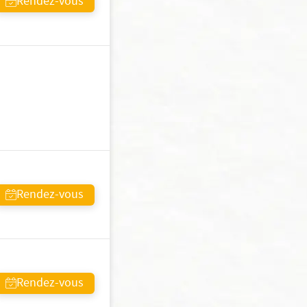
Rendez-vous
Rendez-vous
Rendez-vous