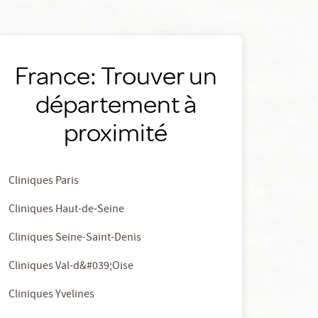
France: Trouver un
département à
proximité
Cliniques Paris
Cliniques Haut-de-Seine
Cliniques Seine-Saint-Denis
Cliniques Val-d&#039;Oise
Cliniques Yvelines