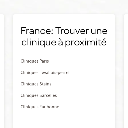
France: Trouver une
clinique à proximité
Cliniques Paris
Cliniques Levallois-perret
Cliniques Stains
Cliniques Sarcelles
Cliniques Eaubonne