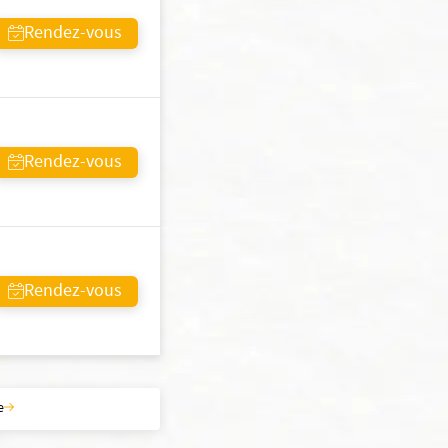
Rendez-vous
Rendez-vous
Rendez-vous
e