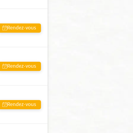
Rendez-vous
Rendez-vous
Rendez-vous