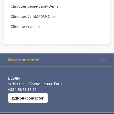
Cliniques Seine-Saint-Denis
Cliniques Val-d&#039;Oise
Cliniques Yvelines
Nous contacter
ELSAN
58 bis rue la Boétie - 75008 Paris
+33 1 58 56 16 80
Nous contacter