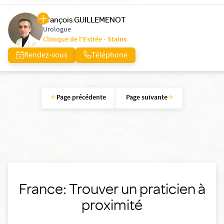
François GUILLEMENOT
Urologue
Clinique de l'Estrée - Stains
Rendez-vous
Téléphone
Page précédente
Page suivante
France: Trouver un praticien à
proximité