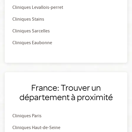
Cliniques Levallois-perret
Cliniques Stains
Cliniques Sarcelles
Cliniques Eaubonne
France: Trouver un
département à proximité
Cliniques Paris
Cliniques Haut-de-Seine