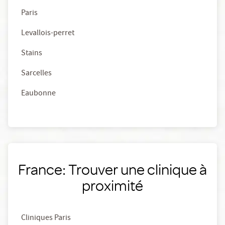
Paris
Levallois-perret
Stains
Sarcelles
Eaubonne
France: Trouver une clinique à
proximité
Cliniques Paris