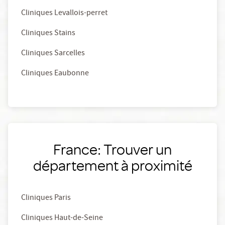
Cliniques Levallois-perret
Cliniques Stains
Cliniques Sarcelles
Cliniques Eaubonne
France: Trouver un
département à proximité
Cliniques Paris
Cliniques Haut-de-Seine