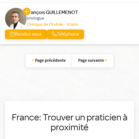
François GUILLEMENOT
Urologue
Clinique de l'Estrée - Stains
Rendez-vous
Téléphone
Page précédente
Page suivante
France: Trouver un praticien à
proximité