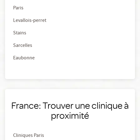
Paris
Levallois-perret
Stains
Sarcelles
Eaubonne
France: Trouver une clinique à
proximité
Cliniques Paris