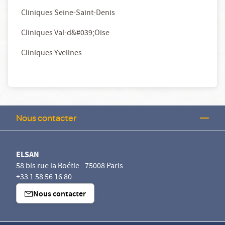
Cliniques Seine-Saint-Denis
Cliniques Val-d&#039;Oise
Cliniques Yvelines
Nous contacter
ELSAN
58 bis rue la Boétie - 75008 Paris
+33 1 58 56 16 80
Nous contacter