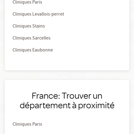
Cliniques Paris
Cliniques Levallois-perret
Cliniques Stains
Cliniques Sarcelles
Cliniques Eaubonne
France: Trouver un
département à proximité
Cliniques Paris