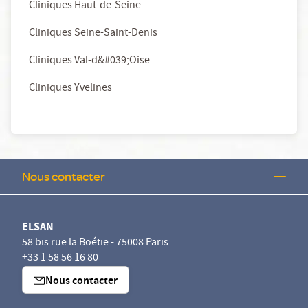
Cliniques Haut-de-Seine
Cliniques Seine-Saint-Denis
Cliniques Val-d&#039;Oise
Cliniques Yvelines
Nous contacter
ELSAN
58 bis rue la Boétie - 75008 Paris
+33 1 58 56 16 80
Nous contacter