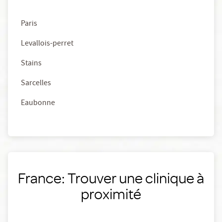
Paris
Levallois-perret
Stains
Sarcelles
Eaubonne
France: Trouver une clinique à
proximité