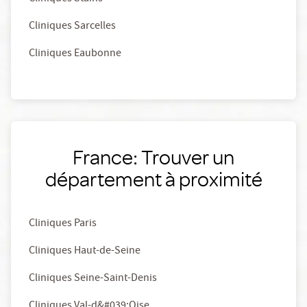
Cliniques Sarcelles
Cliniques Eaubonne
France: Trouver un
département à proximité
Cliniques Paris
Cliniques Haut-de-Seine
Cliniques Seine-Saint-Denis
Cliniques Val-d&#039;Oise