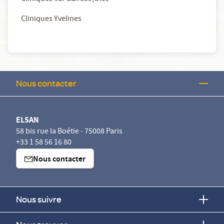
Cliniques Yvelines
Nous contacter
ELSAN
58 bis rue la Boétie - 75008 Paris
+33 1 58 56 16 80
Nous contacter
Nous suivre