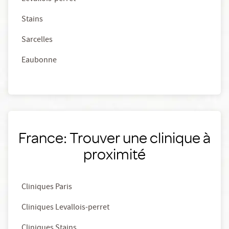
Stains
Sarcelles
Eaubonne
France: Trouver une clinique à
proximité
Cliniques Paris
Cliniques Levallois-perret
Cliniques Stains