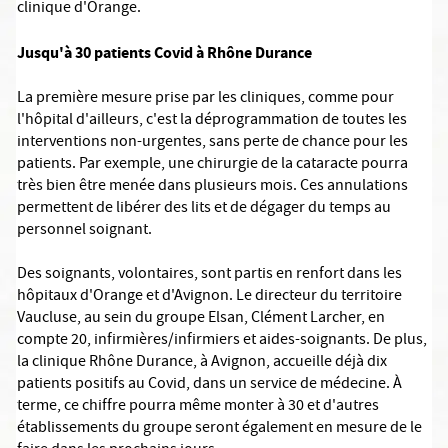
clinique d'Orange.
Jusqu'à 30 patients Covid à Rhône Durance
La première mesure prise par les cliniques, comme pour
l'hôpital d'ailleurs, c'est la déprogrammation de toutes les
interventions non-urgentes, sans perte de chance pour les
patients. Par exemple, une chirurgie de la cataracte pourra
très bien être menée dans plusieurs mois. Ces annulations
permettent de libérer des lits et de dégager du temps au
personnel soignant.
Des soignants, volontaires, sont partis en renfort dans les
hôpitaux d'Orange et d'Avignon. Le directeur du territoire
Vaucluse, au sein du groupe Elsan, Clément Larcher, en
compte 20, infirmières/infirmiers et aides-soignants. De plus,
la clinique Rhône Durance, à Avignon, accueille déjà dix
patients positifs au Covid, dans un service de médecine. À
terme, ce chiffre pourra même monter à 30 et d'autres
établissements du groupe seront également en mesure de le