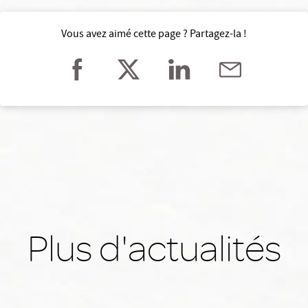
Vous avez aimé cette page ? Partagez-la !
Plus d'actualités