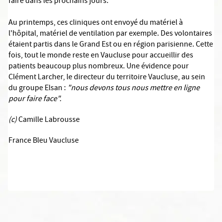
faire dans les prochains jours.
Au printemps, ces cliniques ont envoyé du matériel à
l'hôpital, matériel de ventilation par exemple. Des volontaires
étaient partis dans le Grand Est ou en région parisienne. Cette
fois, tout le monde reste en Vaucluse pour accueillir des
patients beaucoup plus nombreux. Une évidence pour
Clément Larcher, le directeur du territoire Vaucluse, au sein
du groupe Elsan :
"nous devons tous nous mettre en ligne
pour faire face".
(c)
Camille Labrousse
France Bleu Vaucluse