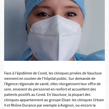
Face à l'épidémie de Covid, les cliniques privées de Vaucluse
viennent en soutien de l'hôpital public. Sur demande de
l'Agence régionale de santé, elles réorganisent leur offre de
soin, envoient du personnel en renfort et accueillent des
patients positifs au Covid. En Vaucluse, la plupart des
cliniques appartiennent au groupe Elsan: les cliniques Urbain
V et Rhône Durance par exemple à Avignon, ou encore la