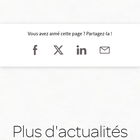
Vous avez aimé cette page ? Partagez-la !
Plus d'actualités