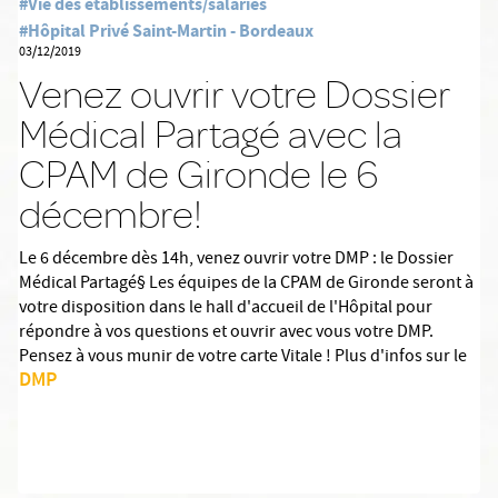
#Vie des établissements/salariés
#Hôpital Privé Saint-Martin - Bordeaux
03/12/2019
Venez ouvrir votre Dossier
Médical Partagé avec la
CPAM de Gironde le 6
décembre!
Le 6 décembre dès 14h, venez ouvrir votre DMP : le Dossier
Médical Partagé§ Les équipes de la CPAM de Gironde seront à
votre disposition dans le hall d'accueil de l'Hôpital pour
répondre à vos questions et ouvrir avec vous votre DMP.
Pensez à vous munir de votre carte Vitale ! Plus d'infos sur le
DMP