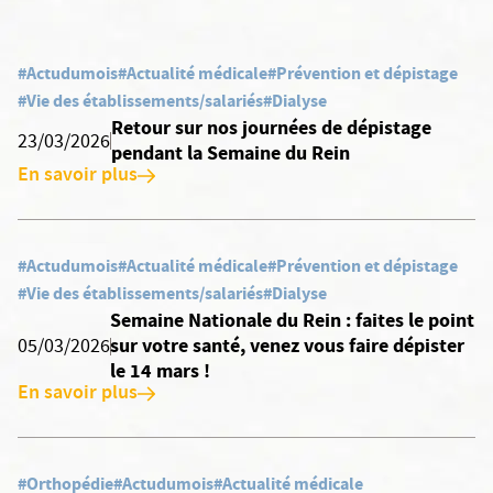
#Actudumois
#Actualité médicale
#Prévention et dépistage
#Vie des établissements/salariés
#Dialyse
Retour sur nos journées de dépistage
23/03/2026
pendant la Semaine du Rein
En savoir plus
#Actudumois
#Actualité médicale
#Prévention et dépistage
#Vie des établissements/salariés
#Dialyse
Semaine Nationale du Rein : faites le point
sur votre santé, venez vous faire dépister
05/03/2026
le 14 mars !
En savoir plus
#Orthopédie
#Actudumois
#Actualité médicale