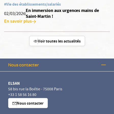
#Vie des établissements/salariés
En immersion aux urgences mains de
02/03/2026
Saint-Martin !
En savoir plus
Voir toutes les actualités
Nous contacter
ELSAN
58 bis rue la Boétie - 75008 Paris
+33 1 58 56 16 80
Nous contacter