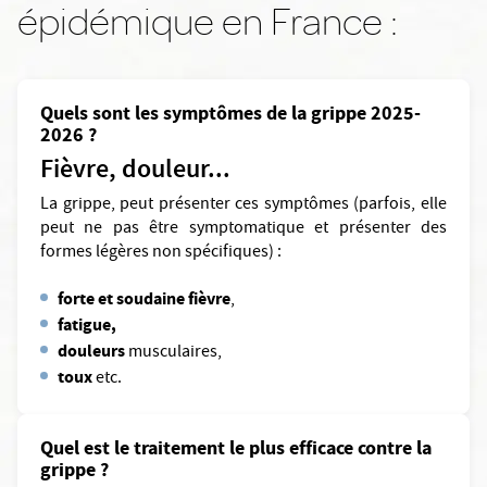
épidémique en France :
Quels sont les symptômes de la grippe 2025-
2026 ?
Fièvre, douleur...
La grippe, peut présenter ces symptômes (parfois, elle
peut ne pas être symptomatique et présenter des
formes légères non spécifiques) :
forte et soudaine fièvre
,
fatigue,
douleurs
musculaires,
toux
etc.
Quel est le traitement le plus efficace contre la
grippe ?