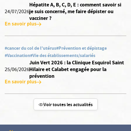
Hépatite A, B, C, D, E : comment savoir si
je suis concerné, me faire dépister ou
24/07/2026
vacciner ?
En savoir plus
#cancer du col de l'utérus
#Prévention et dépistage
#Vaccination
#Vie des établissements/salariés
Juin Vert 2026 : la Clinique Esquirol Saint
Hilaire et Calabet engagée pour la
25/06/2026
prévention
En savoir plus
Voir toutes les actualités