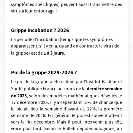
symptômes spécifiques) peuvent aussi transmettre des
virus à leur entourage !
Grippe incubation ? 2026
La période d'incubation (temps que les symptômes
apparaissent, s'il y en a, quand on contracte le virus de
1 à 3 jours
la grippe) est de
.
Pic de la grippe 2025-2026 ?
Le pic de la grippe a été estimé par l'Institut Pasteur et
dernière semaine
Santé publique France au cours de la
de 2025
, selon des modèles mathématiques dévoilés le
17 décembre 2025. Il y a cependant 15% de chance que
le pic ait lieu la semaine d'avant et, 12%, la première
semaine de 2026. En général, le pic est souvent atteint
vers la fin décembre. Mais il peut intervenir plus tôt,
voire plus tard. Selon le Bulletin épidémiologique, un