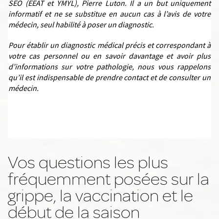
SEO (EEAT et YMYL), Pierre Luton. Il a un but uniquement
informatif et ne se substitue en aucun cas à l’avis de votre
médecin, seul habilité à poser un diagnostic.
Pour établir un diagnostic médical précis et correspondant à
votre cas personnel ou en savoir davantage et avoir plus
d’informations sur votre pathologie, nous vous rappelons
qu’il est indispensable de prendre contact et de consulter un
médecin.
Vos questions les plus
fréquemment posées sur la
grippe, la vaccination et le
début de la saison