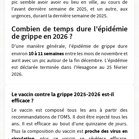
pic semble avoir avoir eu lieu en ville, au cours de
l'avant dernière semaine de 2025, et un autre, aux
urgences, durant la dernière semaine de 2025.
Combien de temps dure l'épidémie
de grippe en 2026 ?
D'une manière générale, l'épidémie de grippe dure
10 à 11 semaines
environ
entre les mois de novembre et
avril avec un pic autour de la fin décembre. L'épidémie
est déclarée terminée dans l'Hexagone au 25 février
2026.
Le vaccin contre la grippe 2025-2026 est-il
efficace ?
Le vaccin est composé tous les ans à partir des
recommandations de l'OMS. Il doit être injecté tous les
ans. Il est efficace au bout d'une quinzaine de jours.
proche des virus en
Plus la composition du vaccin est
circulation