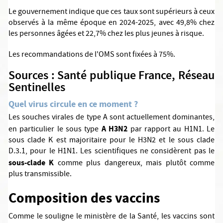
Le gouvernement indique que ces taux sont supérieurs à ceux
observés à la même époque en 2024-2025, avec 49,8% chez
les personnes âgées et 22,7% chez les plus jeunes à risque.
Les recommandations de l'OMS sont fixées à 75%.
Sources : Santé publique France, Réseau
Sentinelles
Quel virus circule en ce moment ?
Les souches virales de type A sont actuellement dominantes,
A H3N2
en particulier le sous type
par rapport au H1N1. Le
sous clade K est majoritaire pour le H3N2 et le sous clade
D.3.1, pour le H1N1. Les scientifiques ne considèrent pas le
sous-clade K
comme plus dangereux, mais plutôt comme
plus transmissible.
Composition des vaccins
Comme le souligne le ministère de la Santé, les vaccins sont