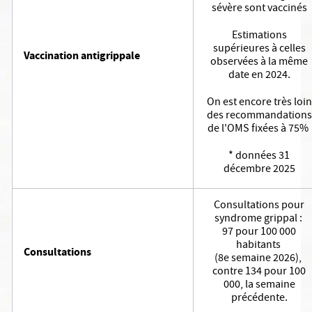
sévère sont vaccinés
Estimations
supérieures à celles
Vaccination antigrippale
observées à la même
date en 2024.
On est encore très loin
des recommandations
de l'OMS fixées à 75%
* données 31
décembre 2025
Consultations pour
syndrome grippal :
97 pour 100 000
habitants
Consultations
(8e semaine 2026),
contre 134 pour 100
000, la semaine
précédente.