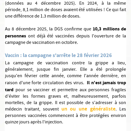
(données au 4 décembre 2025). En 2024, à la même
période, 8,1 million de doses avaient été utilisées ! Ce qui fait
une différence de 1.3 million de doses.
10,3 millions de
Au 8 décembre 2025, la DGS confirme que
personnes
ont déjà été vaccinées depuis l'ouverture de la
campagne de vaccination en octobre.
Vaccin : la campagne s'arrête le 28 février 2026
La campagne de vaccination contre la grippe a lieu,
généralement, jusque fin janvier. Elle a été prolongée
jusqu'en février cette année, comme l'année dernière, en
Il n'est jamais trop
raison d'une forte circulation des virus.
tard
pour se vacciner et permettre aux personnes fragiles
d'éviter les formes graves et, malheureusement, parfois
mortelles, de la grippe. Il est possible de s'adresser à son
un ou une généraliste
médecin traitant, souvent
. Les
personnes vaccinées commencent à être protégées environ
quinze jours après l'injection.