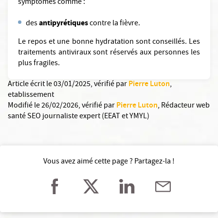
symptômes comme :
antipyrétiques
des
contre la fièvre.
Le repos et une bonne hydratation sont conseillés. Les
traitements antiviraux sont réservés aux personnes les
plus fragiles.
Pierre Luton
Article écrit le 03/01/2025
, vérifié par
,
etablissement
Pierre Luton
Modifié le 26/02/2026
, vérifié par
,
Rédacteur web
santé SEO journaliste expert (EEAT et YMYL)
Vous avez aimé cette page ? Partagez-la !