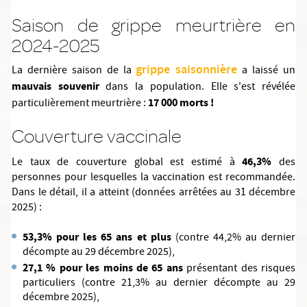
Saison de grippe meurtrière en
2024-2025
grippe saisonnière
La dernière saison de la
a laissé un
mauvais souvenir
dans la population. Elle s'est révélée
17 000 morts !
particulièrement meurtrière :
Couverture vaccinale
46,3%
Le taux de couverture global est estimé à
des
personnes pour lesquelles la vaccination est recommandée.
Dans le détail, il a atteint (données arrêtées au 31 décembre
2025) :
53,3% pour les 65 ans et plus
(contre 44,2% au dernier
décompte au 29 décembre 2025),
27,1 % pour les moins de 65 ans
présentant des risques
particuliers (contre 21,3% au dernier décompte au 29
décembre 2025),