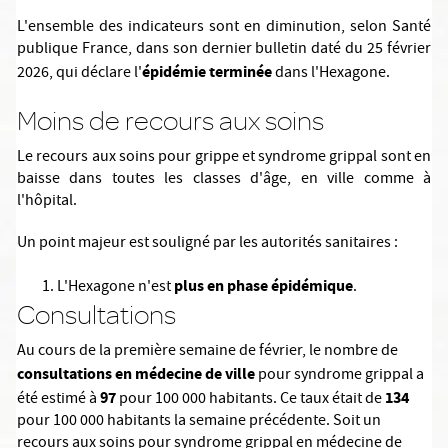
L'ensemble des indicateurs sont en diminution, selon Santé
publique France, dans son dernier bulletin daté du 25 février
épidémie terminée
2026, qui déclare l'
dans l'Hexagone.
Moins de recours aux soins
Le recours aux soins pour grippe et syndrome grippal sont en
baisse dans toutes les classes d'âge, en ville comme à
l'hôpital.
Un point majeur est souligné par les autorités sanitaires :
plus en phase épidémique
L'Hexagone n'est
.
Consultations
Au cours de la première semaine de février, le nombre de
consultations en médecine de ville
pour syndrome grippal a
97
134
été estimé à
pour 100 000 habitants. Ce taux était de
pour 100 000 habitants la semaine précédente. Soit un
recours aux soins pour syndrome grippal en médecine de