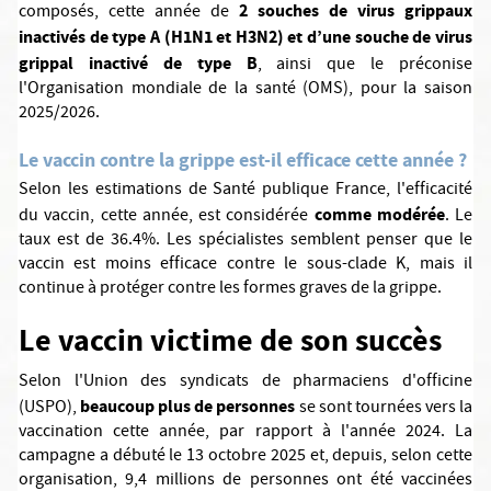
2 souches de virus grippaux
composés, cette année de
inactivés de type A (H1N1 et H3N2) et d’une souche de virus
grippal inactivé de type B
, ainsi que le préconise
l'Organisation mondiale de la santé (OMS), pour la saison
2025/2026.
Le vaccin contre la grippe est-il efficace cette année ?
Selon les estimations de Santé publique France, l'efficacité
comme modérée
du vaccin, cette année, est considérée
. Le
taux est de 36.4%. Les spécialistes semblent penser que le
vaccin est moins efficace contre le sous-clade K, mais il
continue à protéger contre les formes graves de la grippe.
Le vaccin victime de son succès
Selon l'Union des syndicats de pharmaciens d'officine
beaucoup plus de personnes
(USPO),
se sont tournées vers la
vaccination cette année, par rapport à l'année 2024. La
campagne a débuté le 13 octobre 2025 et, depuis, selon cette
organisation, 9,4 millions de personnes ont été vaccinées