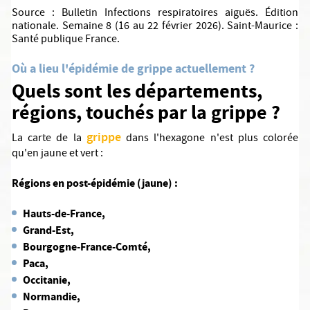
Source : Bulletin Infections respiratoires aiguës. Édition
nationale. Semaine 8 (16 au 22 février 2026). Saint-Maurice :
Santé publique France.
Où a lieu l'épidémie de grippe actuellement ?
Quels sont les départements,
régions, touchés par la grippe ?
grippe
La carte de la
dans l'hexagone n'est plus colorée
qu'en jaune et vert :
Régions en post-épidémie (jaune) :
Hauts-de-France,
Grand-Est,
Bourgogne-France-Comté,
Paca,
Occitanie,
Normandie,