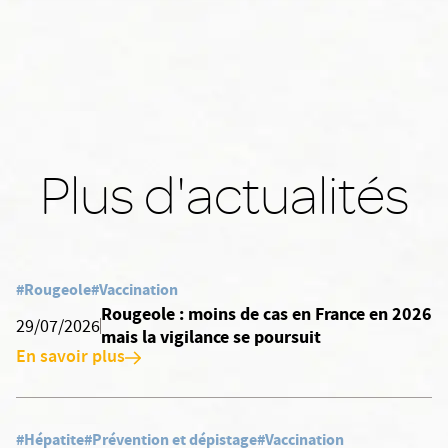
Plus d'actualités
#Rougeole
#Vaccination
Rougeole : moins de cas en France en 2026
29/07/2026
mais la vigilance se poursuit
En savoir plus
#Hépatite
#Prévention et dépistage
#Vaccination