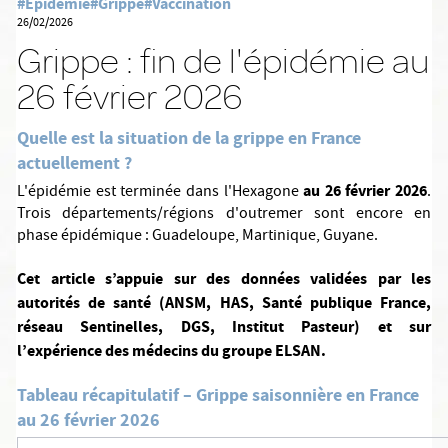
#Epidémie
#Grippe
#Vaccination
26/02/2026
Grippe : fin de l'épidémie au
26 février 2026
Quelle est la situation de la grippe en France
actuellement ?
au 26 février 2026
L'épidémie est terminée dans l'Hexagone
.
Trois départements/régions d'outremer sont encore en
phase épidémique : Guadeloupe, Martinique, Guyane.
Cet article s’appuie sur des données validées par les
autorités de santé (ANSM, HAS, Santé publique France,
réseau Sentinelles, DGS, Institut Pasteur) et sur
l’expérience des médecins du groupe ELSAN.
Tableau récapitulatif – Grippe saisonnière en France
au 26 février 2026