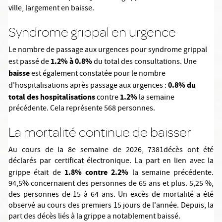
ville, largement en baisse.
Syndrome grippal en urgence
Le nombre de passage aux urgences pour syndrome grippal
1.2% à 0.8%
est passé de
du total des consultations. Une
baisse
est également constatée pour le nombre
0.8% du
d'hospitalisations après passage aux urgences :
total des hospitalisations
1.2%
contre
la semaine
précédente. Cela représente 568 personnes.
La mortalité continue de baisser
Au cours de la 8e semaine de 2026, 7381décès ont été
déclarés par certificat électronique. La part en lien avec la
1.8% contre 2.2%
grippe était de
la semaine précédente.
94,5% concernaient des personnes de 65 ans et plus. 5,25 %,
des personnes de 15 à 64 ans. Un excès de mortalité a été
observé au cours des premiers 15 jours de l'année. Depuis, la
part des décès liés à la grippe a notablement baissé.