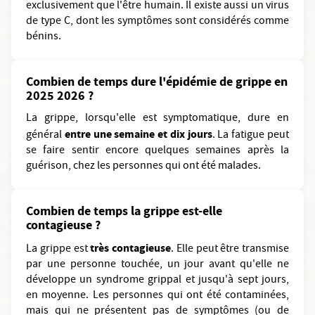
exclusivement que l'être humain. Il existe aussi un virus
de type C, dont les symptômes sont considérés comme
bénins.
Combien de temps dure l'épidémie de grippe en
2025 2026 ?
La grippe, lorsqu'elle est symptomatique, dure en
entre une semaine et dix jours
général
. La fatigue peut
se faire sentir encore quelques semaines après la
guérison, chez les personnes qui ont été malades.
Combien de temps la grippe est-elle
contagieuse ?
très contagieuse
La grippe est
. Elle peut être transmise
par une personne touchée, un jour avant qu'elle ne
développe un syndrome grippal et jusqu'à sept jours,
en moyenne. Les personnes qui ont été contaminées,
mais qui ne présentent pas de symptômes (ou de