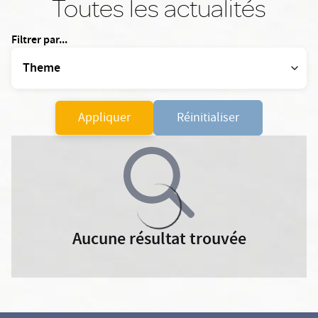
Toutes les actualités
Filtrer par...
Appliquer
Réinitialiser
Aucune résultat trouvée