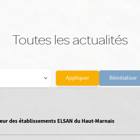
Toutes les actualités
Appliquer
Réinitialiser
teur des établissements ELSAN du Haut-Marnais