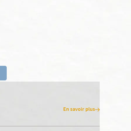
En savoir plus