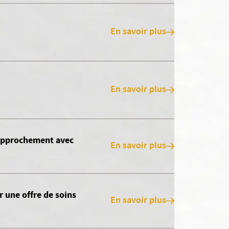
En savoir plus
En savoir plus
 rapprochement avec
En savoir plus
 une offre de soins
En savoir plus