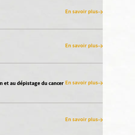
En savoir plus
En savoir plus
En savoir plus
n et au dépistage du cancer
En savoir plus