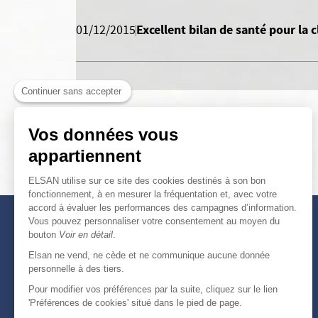
Excellent bilan de santé pour la 
01/12/2015
Continuer sans accepter
Vos données vous
appartiennent
ELSAN utilise sur ce site des cookies destinés à son bon
fonctionnement, à en mesurer la fréquentation et, avec votre
accord à évaluer les performances des campagnes d’information.
Vous pouvez personnaliser votre consentement au moyen du
bouton
Voir en détail
.
Elsan ne vend, ne cède et ne communique aucune donnée
personnelle à des tiers.
Pour modifier vos préférences par la suite, cliquez sur le lien
'Préférences de cookies' situé dans le pied de page.