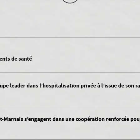
ents de santé
oupe leader dans l’hospitalisation privée à l’issue de son
t-Marnais s’engagent dans une coopération renforcée pour