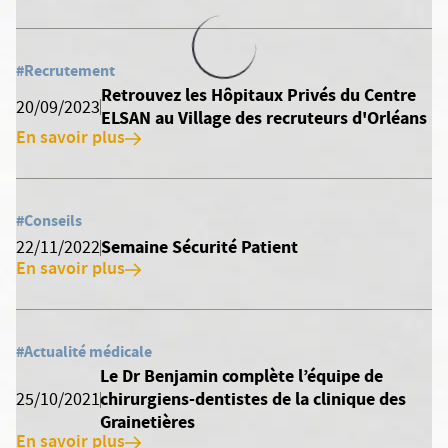
#Recrutement
Retrouvez les Hôpitaux Privés du Centre
20/09/2023
ELSAN au Village des recruteurs d'Orléans
En savoir plus
#Conseils
Semaine Sécurité Patient
22/11/2022
En savoir plus
#Actualité médicale
Le Dr Benjamin complète l’équipe de
chirurgiens-dentistes de la clinique des
25/10/2021
Grainetières
En savoir plus