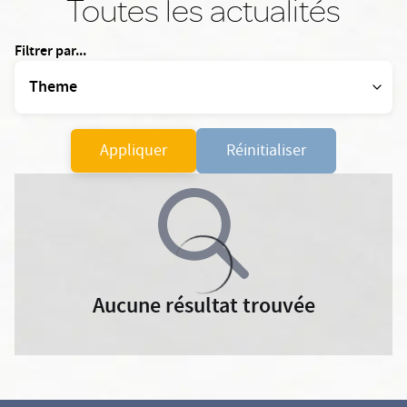
Toutes les actualités
Filtrer par...
Appliquer
Réinitialiser
Aucune résultat trouvée