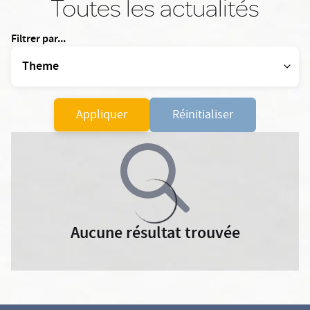
Toutes les actualités
Filtrer par...
Appliquer
Réinitialiser
Aucune résultat trouvée