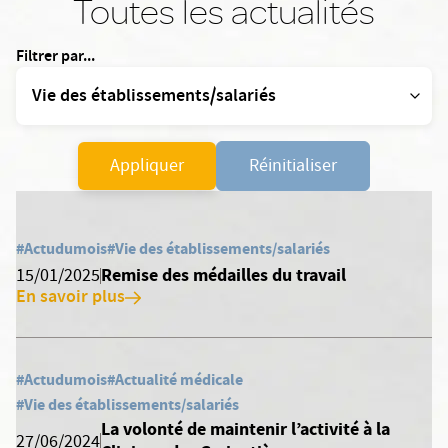
Toutes les actualités
Filtrer par...
Appliquer
Réinitialiser
#Actudumois
#Vie des établissements/salariés
Remise des médailles du travail
15/01/2025
En savoir plus
#Actudumois
#Actualité médicale
#Vie des établissements/salariés
La volonté de maintenir l’activité à la
27/06/2024