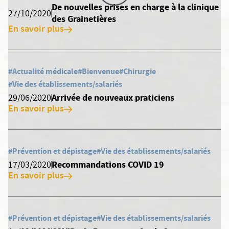
De nouvelles prises en charge à la clinique
27/10/2020
des Grainetières
En savoir plus
#Actualité médicale
#Bienvenue
#Chirurgie
#Vie des établissements/salariés
Arrivée de nouveaux praticiens
29/06/2020
En savoir plus
#Prévention et dépistage
#Vie des établissements/salariés
Recommandations COVID 19
17/03/2020
En savoir plus
#Prévention et dépistage
#Vie des établissements/salariés