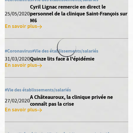
Cyril Lignac remercie en direct le
personnel de la clinique Saint-François sur
25/05/2020
M6
En savoir plus
#Coronavirus
#Vie des établissements/salariés
Quinze lits face à l'épidémie
31/03/2020
En savoir plus
#Vie des établissements/salariés
A Châteauroux, la clinique privée ne
27/02/2020
connaît pas la crise
En savoir plus