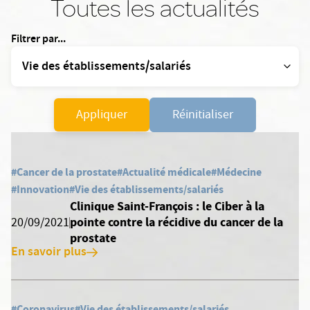
Toutes les actualités
Filtrer par...
Appliquer
Réinitialiser
#Cancer de la prostate
#Actualité médicale
#Médecine
#Innovation
#Vie des établissements/salariés
Clinique Saint-François : le Ciber à la
pointe contre la récidive du cancer de la
20/09/2021
prostate
En savoir plus
#Coronavirus
#Vie des établissements/salariés