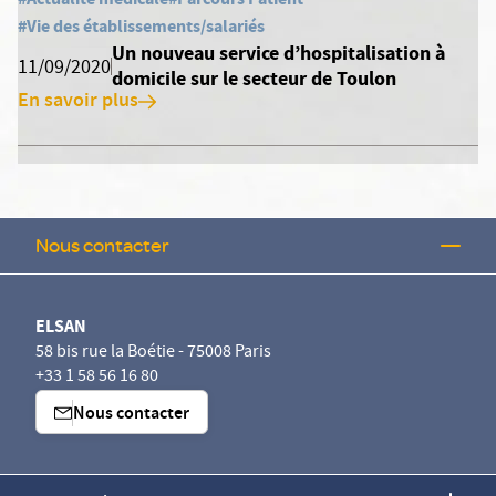
#Vie des établissements/salariés
Un nouveau service d’hospitalisation à
11/09/2020
domicile sur le secteur de Toulon
En savoir plus
Nous contacter
ELSAN
58 bis rue la Boétie - 75008 Paris
+33 1 58 56 16 80
Nous contacter