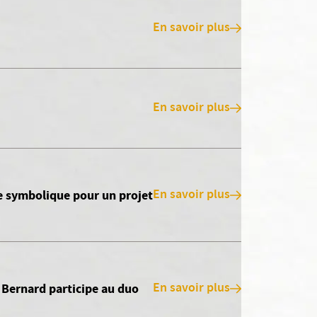
En savoir plus
En savoir plus
En savoir plus
te symbolique pour un projet
En savoir plus
 Bernard participe au duo