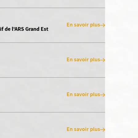
En savoir plus
if de l'ARS Grand Est
En savoir plus
En savoir plus
En savoir plus