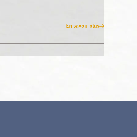
En savoir plus