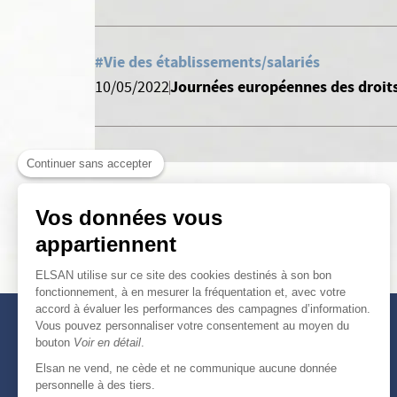
#Vie des établissements/salariés
Journées européennes des droits
10/05/2022
Continuer sans accepter
Vos données vous
appartiennent
ELSAN utilise sur ce site des cookies destinés à son bon
fonctionnement, à en mesurer la fréquentation et, avec votre
accord à évaluer les performances des campagnes d’information.
Vous pouvez personnaliser votre consentement au moyen du
bouton
Voir en détail
.
Elsan ne vend, ne cède et ne communique aucune donnée
personnelle à des tiers.