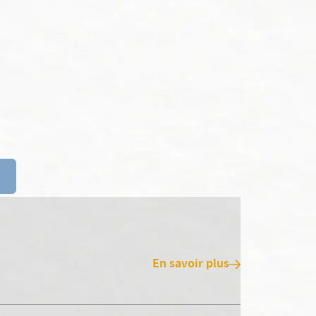
En savoir plus