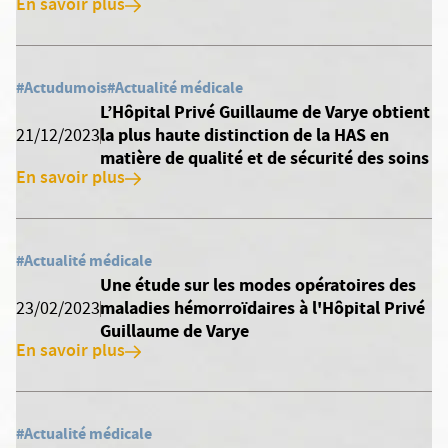
En savoir plus
#Actudumois
#Actualité médicale
L’Hôpital Privé Guillaume de Varye obtient
la plus haute distinction de la HAS en
21/12/2023
matière de qualité et de sécurité des soins
En savoir plus
#Actualité médicale
Une étude sur les modes opératoires des
maladies hémorroïdaires à l'Hôpital Privé
23/02/2023
Guillaume de Varye
En savoir plus
#Actualité médicale