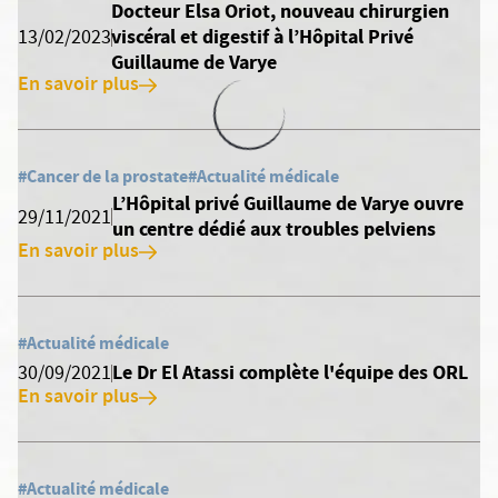
Docteur Elsa Oriot, nouveau chirurgien
viscéral et digestif à l’Hôpital Privé
13/02/2023
Guillaume de Varye
En savoir plus
#Cancer de la prostate
#Actualité médicale
L’Hôpital privé Guillaume de Varye ouvre
29/11/2021
un centre dédié aux troubles pelviens
En savoir plus
#Actualité médicale
Le Dr El Atassi complète l'équipe des ORL
30/09/2021
En savoir plus
#Actualité médicale