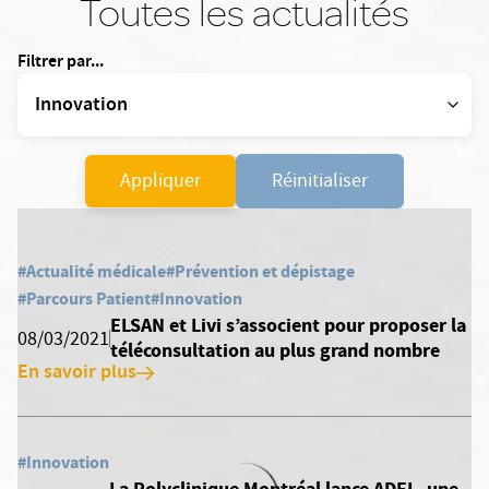
Toutes les actualités
Filtrer par...
Appliquer
Réinitialiser
#Actualité médicale
#Prévention et dépistage
#Parcours Patient
#Innovation
ELSAN et Livi s’associent pour proposer la
08/03/2021
téléconsultation au plus grand nombre
En savoir plus
#Innovation