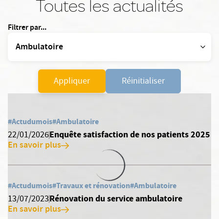
Toutes les actualités
Filtrer par...
Appliquer
Réinitialiser
#Actudumois
#Ambulatoire
Enquête satisfaction de nos patients 2025
22/01/2026
En savoir plus
#Actudumois
#Travaux et rénovation
#Ambulatoire
Rénovation du service ambulatoire
13/07/2023
En savoir plus