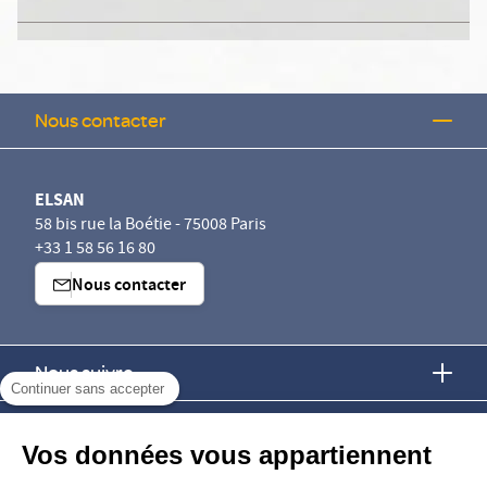
Nous contacter
ELSAN
58 bis rue la Boétie - 75008 Paris
+33 1 58 56 16 80
Nous contacter
Nous suivre
Continuer sans accepter
Nous trouver
Vos données vous appartiennent
Nous rejoindre