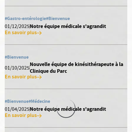
#Gastro-entérologie
#Bienvenue
Notre équipe médicale s'agrandit
01/12/2025
En savoir plus
#Bienvenue
Nouvelle équipe de kinésithérapeute à la
01/10/2025
Clinique du Parc
En savoir plus
#Bienvenue
#Médecine
Notre équipe médicale s'agrandit
01/04/2025
En savoir plus