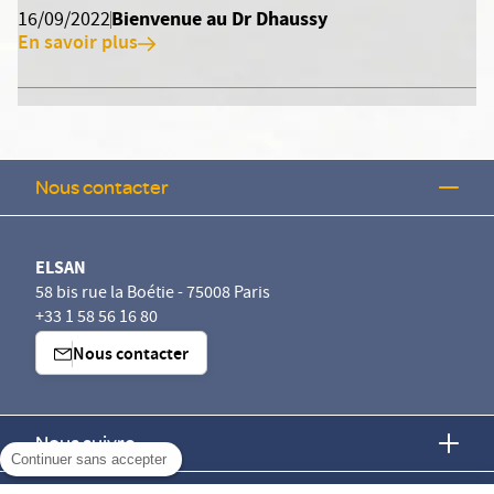
Bienvenue au Dr Dhaussy
16/09/2022
En savoir plus
Nous contacter
ELSAN
58 bis rue la Boétie - 75008 Paris
+33 1 58 56 16 80
Nous contacter
Nous suivre
Continuer sans accepter