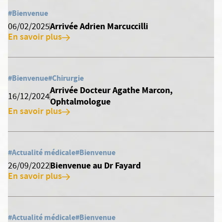
#Bienvenue
Arrivée Adrien Marcuccilli
06/02/2025
En savoir plus
#Bienvenue
#Chirurgie
Arrivée Docteur Agathe Marcon,
16/12/2024
Ophtalmologue
En savoir plus
#Actualité médicale
#Bienvenue
Bienvenue au Dr Fayard
26/09/2022
En savoir plus
#Actualité médicale
#Bienvenue