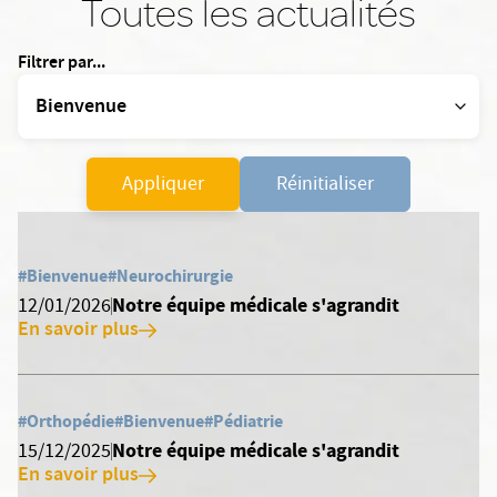
Toutes les actualités
Filtrer par...
Appliquer
Réinitialiser
#Bienvenue
#Neurochirurgie
Notre équipe médicale s'agrandit
12/01/2026
En savoir plus
#Orthopédie
#Bienvenue
#Pédiatrie
Notre équipe médicale s'agrandit
15/12/2025
En savoir plus