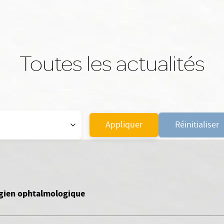
Toutes les actualités
Appliquer
Réinitialiser
urgien ophtalmologique