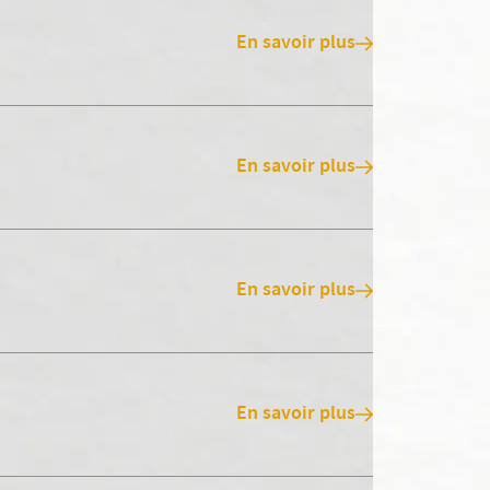
En savoir plus
En savoir plus
En savoir plus
En savoir plus