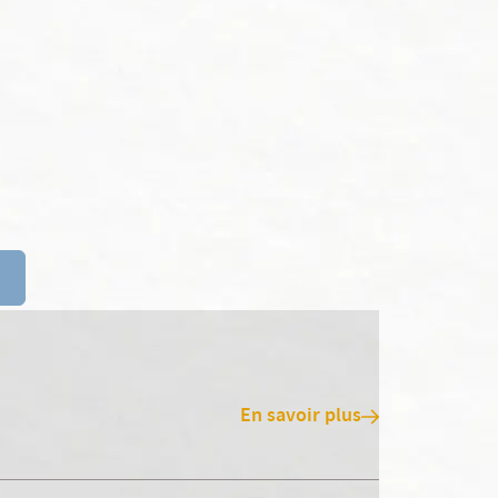
En savoir plus