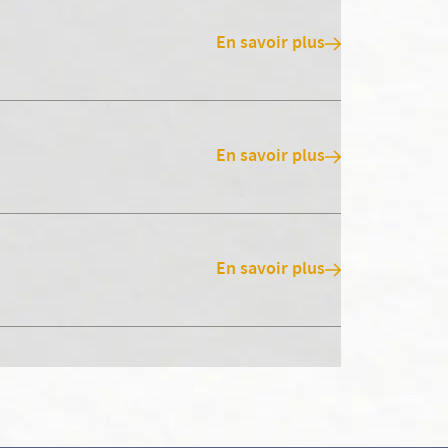
En savoir plus
En savoir plus
En savoir plus