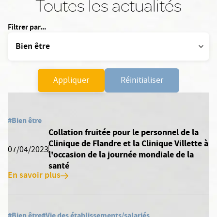
Toutes les actualités
Filtrer par...
Appliquer
Réinitialiser
#Bien être
Collation fruitée pour le personnel de la
Clinique de Flandre et la Clinique Villette à
07/04/2023
l'occasion de la journée mondiale de la
santé
En savoir plus
#Bien être
#Vie des établissements/salariés