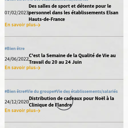
Des salles de sport et détente pour le
personnel dans les établissements Elsan
07/02/2023
Hauts-de-France
En savoir plus
#Bien être
C'est la Semaine de la Qualité de Vie au
24/06/2022
Travail du 20 au 24 Juin
En savoir plus
#Bien être
#Vie du groupe
#Vie des établissements/salariés
Distribution de cadeaux pour Noël à la
24/12/2020
Clinique de Flandre
En savoir plus