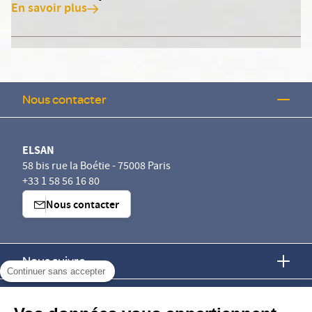
En savoir plus
Nous contacter
ELSAN
58 bis rue la Boétie - 75008 Paris
+33 1 58 56 16 80
Nous contacter
Nous suivre
Continuer sans accepter
Nous trouver