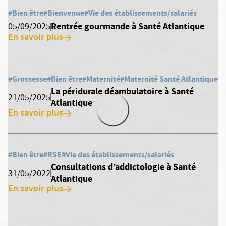
#Bien être
#Bienvenue
#Vie des établissements/salariés
Rentrée gourmande à Santé Atlantique
05/09/2025
En savoir plus
#Grossesse
#Bien être
#Maternité
#Maternité Santé Atlantique
La péridurale déambulatoire à Santé
21/05/2025
Atlantique
En savoir plus
#Bien être
#RSE
#Vie des établissements/salariés
Consultations d’addictologie à Santé
31/05/2022
Atlantique
En savoir plus