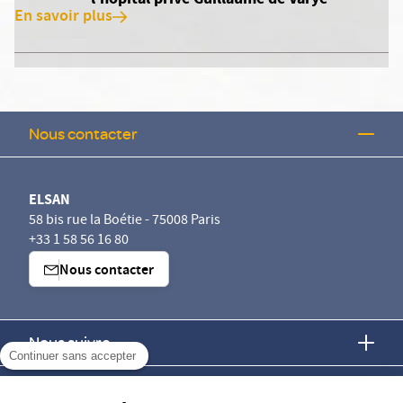
En savoir plus
Nous contacter
ELSAN
58 bis rue la Boétie - 75008 Paris
+33 1 58 56 16 80
Nous contacter
Nous suivre
Continuer sans accepter
Nous trouver