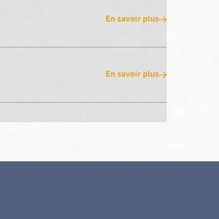
En savoir plus
En savoir plus