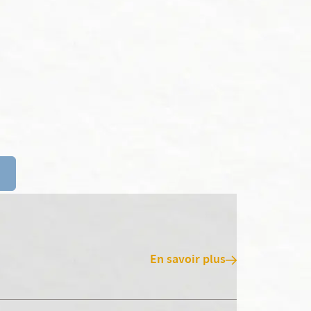
En savoir plus