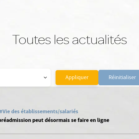
Toutes les actualités
Appliquer
Réinitialiser
#Vie des établissements/salariés
a préadmission peut désormais se faire en ligne