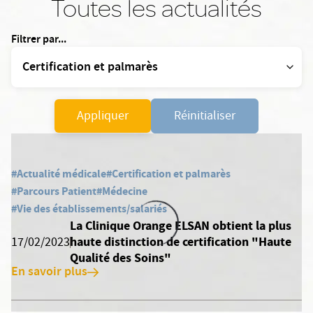
Toutes les actualités
Filtrer par...
Appliquer
Réinitialiser
#Actualité médicale
#Certification et palmarès
#Parcours Patient
#Médecine
#Vie des établissements/salariés
La Clinique Orange ELSAN obtient la plus
haute distinction de certification "Haute
17/02/2023
Qualité des Soins"
En savoir plus