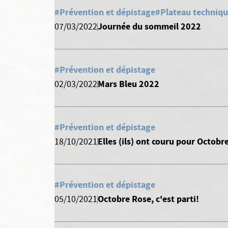
#Prévention et dépistage
#Plateau techniq
Journée du sommeil 2022
07/03/2022
#Prévention et dépistage
Mars Bleu 2022
02/03/2022
#Prévention et dépistage
Elles (ils) ont couru pour Octobr
18/10/2021
#Prévention et dépistage
Octobre Rose, c'est parti!
05/10/2021