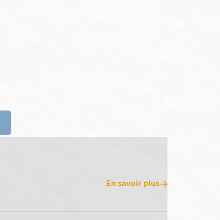
En savoir plus