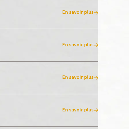
En savoir plus
En savoir plus
En savoir plus
En savoir plus