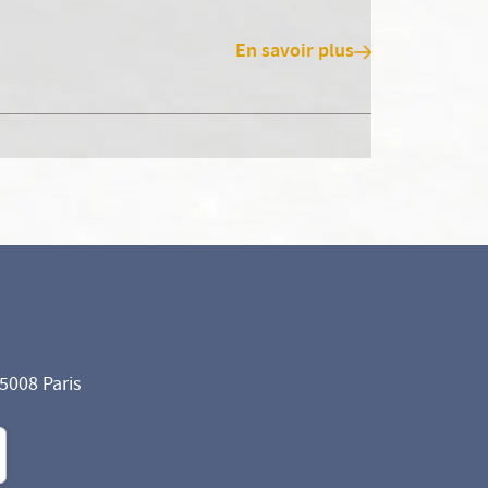
En savoir plus
75008 Paris