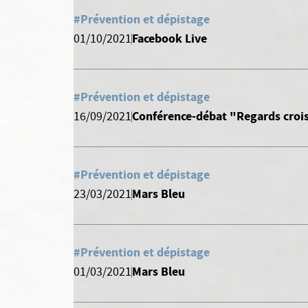
#Prévention et dépistage
Facebook Live
01/10/2021
#Prévention et dépistage
Conférence-débat "Regards croisés
16/09/2021
#Prévention et dépistage
Mars Bleu
23/03/2021
#Prévention et dépistage
Mars Bleu
01/03/2021