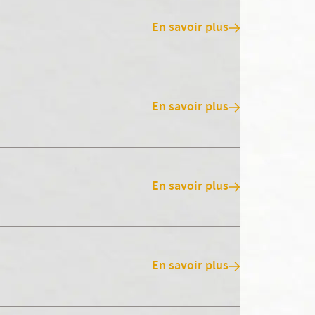
En savoir plus
En savoir plus
En savoir plus
En savoir plus