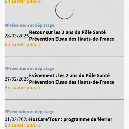
En savoir plus
#Prévention et dépistage
Retour sur les 2 ans du Pôle Santé
28/03/2025
Prévention Elsan des Hauts-de-France
En savoir plus
#Prévention et dépistage
Evènement : les 2 ans du Pôle Santé
27/02/2025
Prévention Elsan des Hauts-de-France
En savoir plus
#Prévention et dépistage
HosCare'Tour : programme de février
01/02/2025
En savoir plus