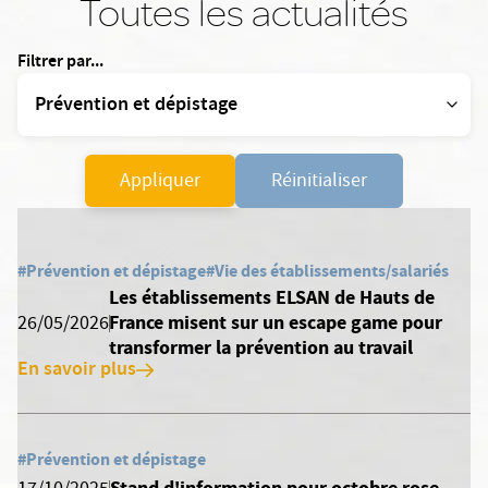
Toutes les actualités
Filtrer par...
Appliquer
Réinitialiser
#Prévention et dépistage
#Vie des établissements/salariés
Les établissements ELSAN de Hauts de
France misent sur un escape game pour
26/05/2026
transformer la prévention au travail
En savoir plus
#Prévention et dépistage