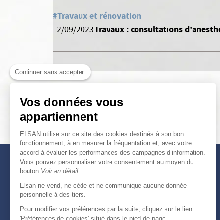
#Travaux et rénovation
Travaux : consultations d'anesth
12/09/2023
Continuer sans accepter
Vos données vous
appartiennent
ELSAN utilise sur ce site des cookies destinés à son bon
fonctionnement, à en mesurer la fréquentation et, avec votre
accord à évaluer les performances des campagnes d’information.
Vous pouvez personnaliser votre consentement au moyen du
bouton
Voir en détail
.
Elsan ne vend, ne cède et ne communique aucune donnée
personnelle à des tiers.
Pour modifier vos préférences par la suite, cliquez sur le lien
'Préférences de cookies' situé dans le pied de page.