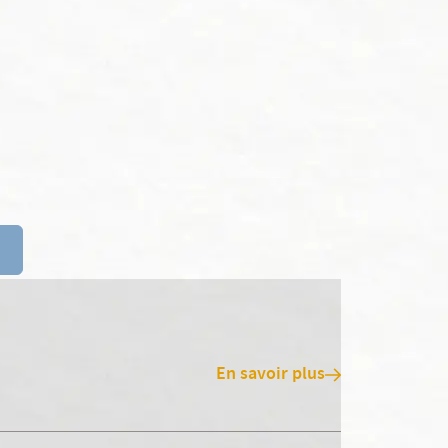
En savoir plus