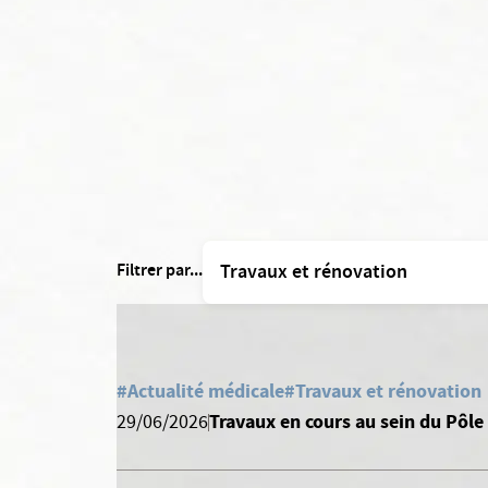
Filtrer par...
#Actualité médicale
#Travaux et rénovation
Travaux en cours au sein du Pôle
29/06/2026