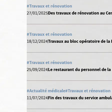
#Travaux et rénovation
Des travaux de rénovation au Ce
27/01/2025
#Travaux et rénovation
Travaux au bloc opératoire de la
18/12/2024
#Travaux et rénovation
Le restaurant du personnel de la
25/09/2024
#Actualité médicale
#Travaux et rénovation
Fin des travaux du service ambul
11/07/2024