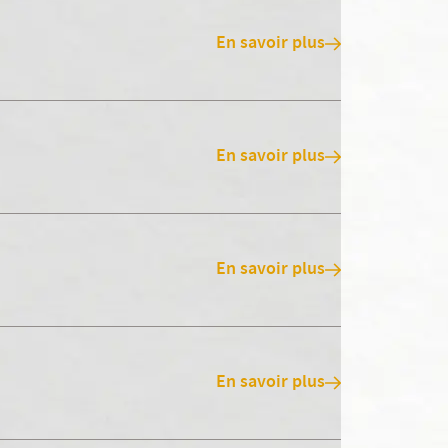
En savoir plus
En savoir plus
En savoir plus
En savoir plus