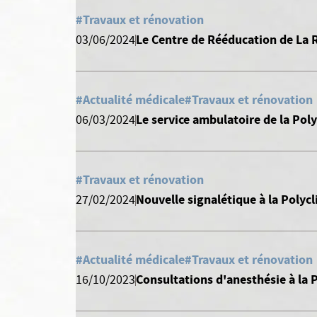
#Travaux et rénovation
Le Centre de Rééducation de La R
03/06/2024
#Actualité médicale
#Travaux et rénovation
Le service ambulatoire de la Pol
06/03/2024
#Travaux et rénovation
Nouvelle signalétique à la Polyc
27/02/2024
#Actualité médicale
#Travaux et rénovation
Consultations d'anesthésie à la P
16/10/2023