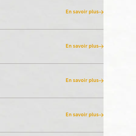
En savoir plus
En savoir plus
En savoir plus
En savoir plus