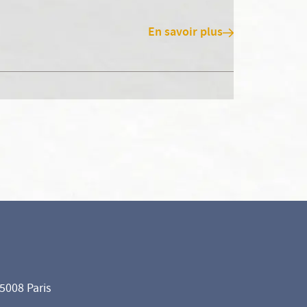
En savoir plus
75008 Paris