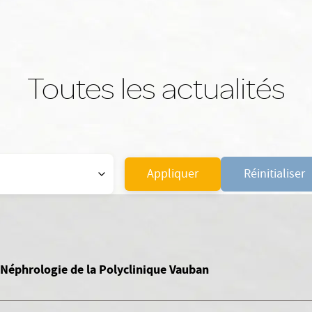
Toutes les actualités
Appliquer
Réinitialiser
 Néphrologie de la Polyclinique Vauban