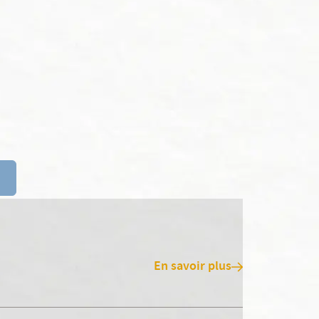
En savoir plus