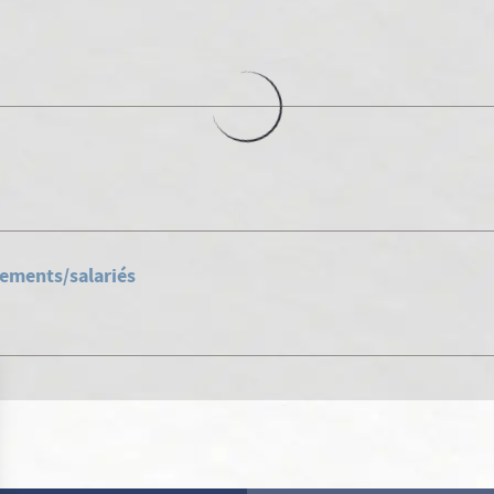
sements/salariés