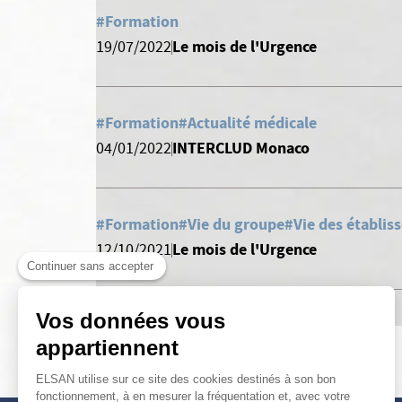
#Formation
Le mois de l'Urgence
19/07/2022
#Formation
#Actualité médicale
INTERCLUD Monaco
04/01/2022
#Formation
#Vie du groupe
#Vie des établis
Le mois de l'Urgence
12/10/2021
Continuer sans accepter
Vos données vous
appartiennent
ELSAN utilise sur ce site des cookies destinés à son bon
fonctionnement, à en mesurer la fréquentation et, avec votre