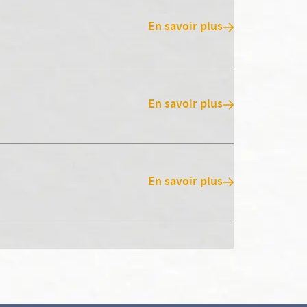
En savoir plus
En savoir plus
En savoir plus