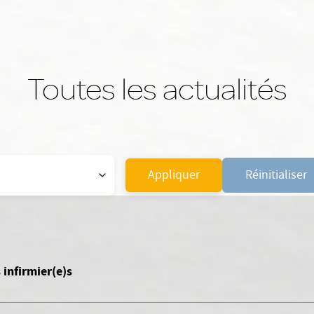
Toutes les actualités
Appliquer
Réinitialiser
infirmier(e)s