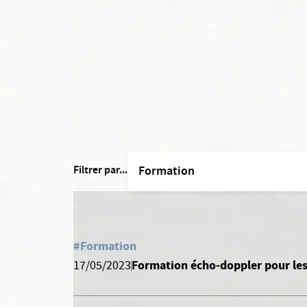
Filtrer par...
#Formation
Formation écho-doppler pour les 
17/05/2023