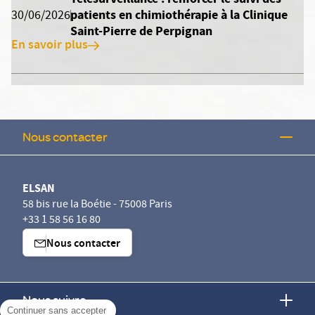
patients en chimiothérapie à la Clinique
30/06/2026
Saint-Pierre de Perpignan
En savoir plus
Nous contacter
ELSAN
58 bis rue la Boétie - 75008 Paris
+33 1 58 56 16 80
Nous contacter
Nous suivre
Continuer sans accepter