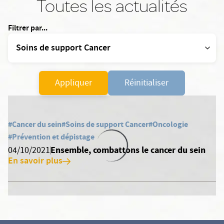
Toutes les actualités
Filtrer par...
Appliquer
Réinitialiser
#Cancer du sein
#Soins de support Cancer
#Oncologie
#Prévention et dépistage
Ensemble, combattons le cancer du sein
04/10/2021
En savoir plus