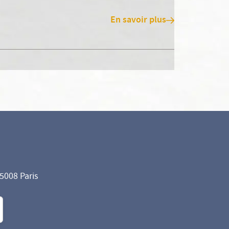
En savoir plus
75008 Paris