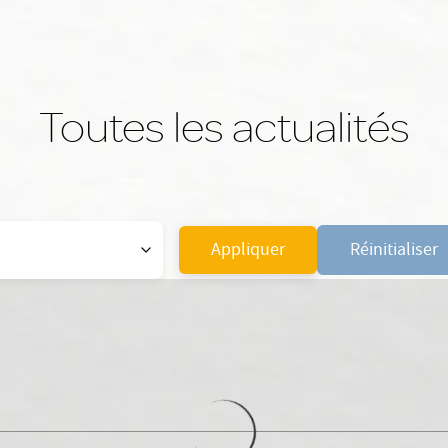
Toutes les actualités
Appliquer
Réinitialiser