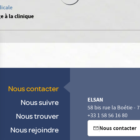
icale
 à la clinique
Nous contacter
ELSAN
Nous suivre
58 bis rue la Boétie - 
Nous trouver
+33 1 58 56 16 80
Nous contacter
Nous rejoindre