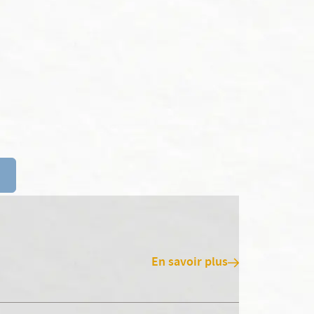
En savoir plus