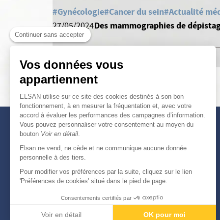
#Gynécologie
#Cancer du sein
#Actualité méd
Des mammographies de dépistage
27/05/2024
Continuer sans accepter
Vos données vous
appartiennent
ELSAN utilise sur ce site des cookies destinés à son bon
fonctionnement, à en mesurer la fréquentation et, avec votre
accord à évaluer les performances des campagnes d’information.
Vous pouvez personnaliser votre consentement au moyen du
bouton
Voir en détail
.
Elsan ne vend, ne cède et ne communique aucune donnée
personnelle à des tiers.
Pour modifier vos préférences par la suite, cliquez sur le lien
'Préférences de cookies' situé dans le pied de page.
Consentements certifiés par
Voir en détail
OK pour moi