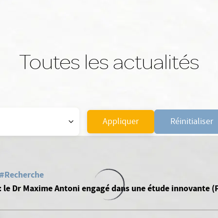
Toutes les actualités
Appliquer
Réinitialiser
#Recherche
 : le Dr Maxime Antoni engagé dans une étude innovante 