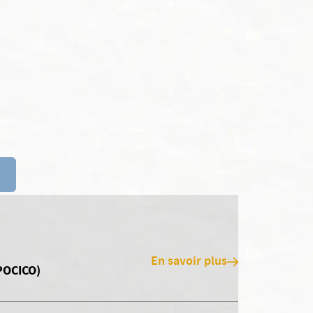
En savoir plus
(POCICO)