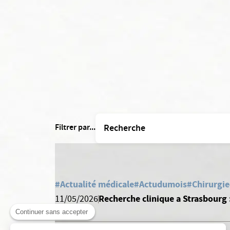
Filtrer par...
#Actualité médicale
#Actudumois
#Chirurgie
Recherche clinique a Strasbourg
11/05/2026
Continuer sans accepter