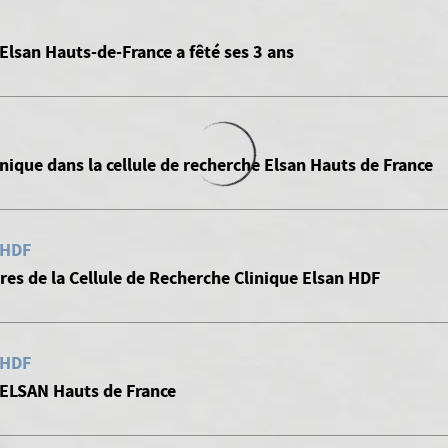
Elsan Hauts-de-France a fêté ses 3 ans
nique dans la cellule de recherche Elsan Hauts de France
 HDF
es de la Cellule de Recherche Clinique Elsan HDF
 HDF
 ELSAN Hauts de France