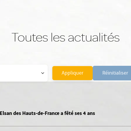
Toutes les actualités
Appliquer
Réinitialiser
Elsan des Hauts-de-France a fêté ses 4 ans