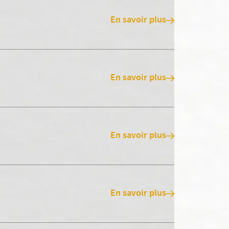
En savoir plus
En savoir plus
En savoir plus
En savoir plus