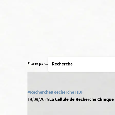
Filtrer par...
#Recherche
#Recherche HDF
La Cellule de Recherche Clinique 
19/09/2025