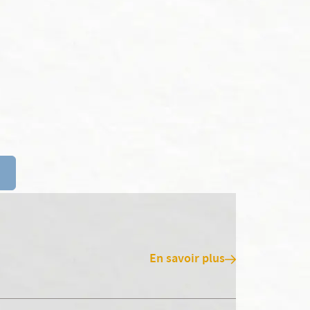
En savoir plus