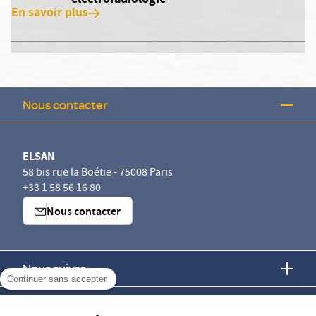
En savoir plus
Nous contacter
ELSAN
58 bis rue la Boétie - 75008 Paris
+33 1 58 56 16 80
Nous contacter
Nous suivre
Continuer sans accepter
Nous trouver